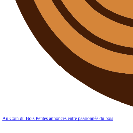
Au Coin du Bois
Petites annonces entre passionnés du bois