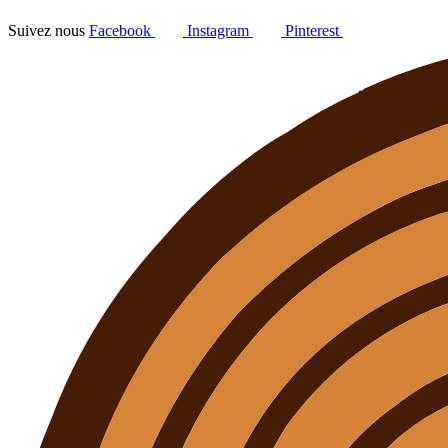
Suivez nous
Facebook
Instagram
Pinterest