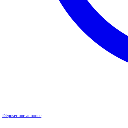
Déposer une annonce