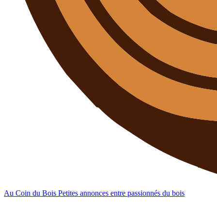
Au Coin du Bois
Petites annonces entre passionnés du bois