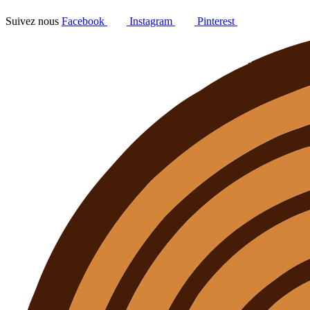
Suivez nous
Facebook
Instagram
Pinterest