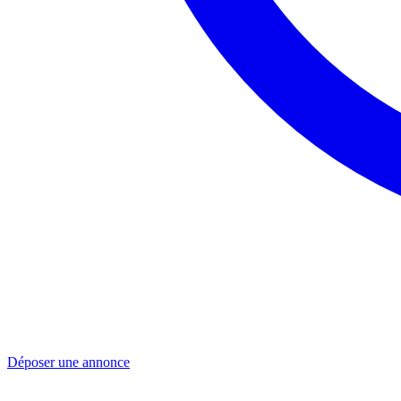
Déposer une annonce