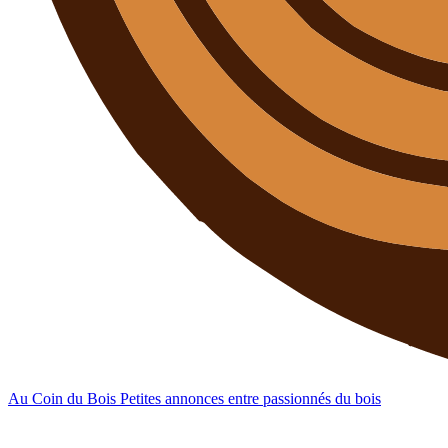
Au Coin du Bois
Petites annonces entre passionnés du bois