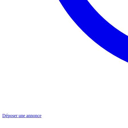
Déposer une annonce