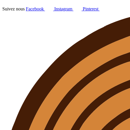
Suivez nous
Facebook
Instagram
Pinterest