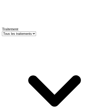
Traitement