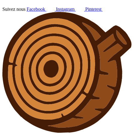
Suivez nous
Facebook
Instagram
Pinterest