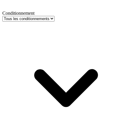
Conditionnement