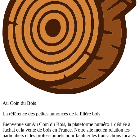
Au Coin du Bois
La référence des petites annonces de la filière bois
Bienvenue sur Au Coin du Bois, la plateforme numéro 1 dédiée à
l'achat et la vente de bois en France. Notre site met en relation les
particuliers et les professionnels pour faciliter les transactions locales