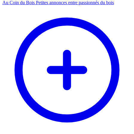
Au Coin du Bois
Petites annonces entre passionnés du bois