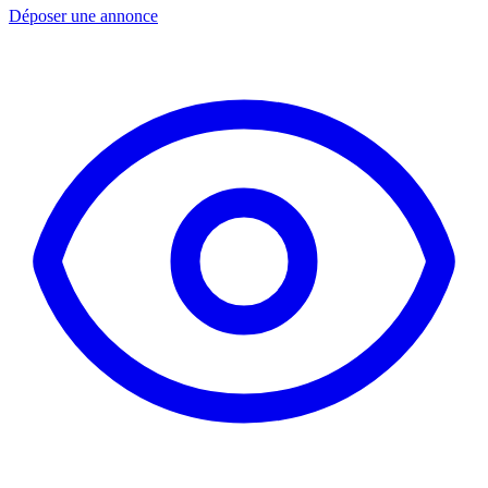
Déposer une annonce