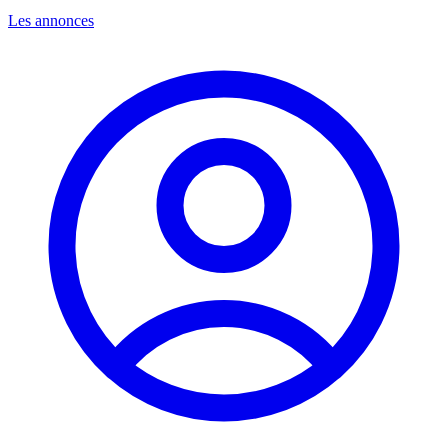
Les annonces