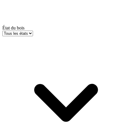
État du bois