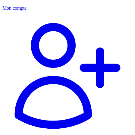
Mon compte