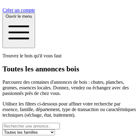
Créer un compte
Ouvrir le menu
Trouvez le bois qu'il vous faut
Toutes les annonces bois
Parcourez des centaines d'annonces de bois : chutes, planches,
grumes, essences locales. Donnez, vendez ou échangez avec des
passionnés près de chez vous.
Utilisez les filtres ci-dessous pour affiner votre recherche par
essence, famille, département, type de transaction ou caractéristiques
techniques (séchage, état, traitement).