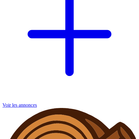
Voir les annonces