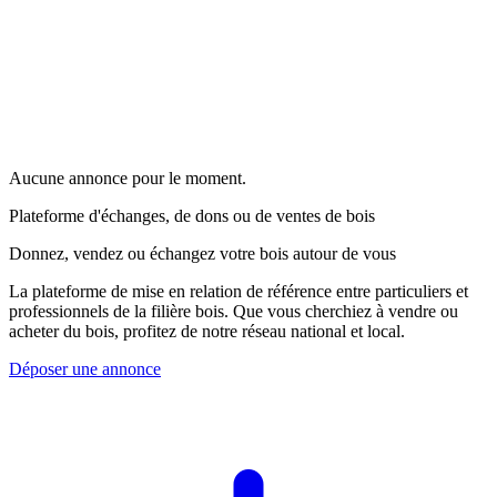
Aucune annonce pour le moment.
Plateforme d'échanges, de dons ou de ventes de bois
Donnez, vendez ou échangez votre bois autour de vous
La plateforme de mise en relation de référence entre particuliers et
professionnels de la filière bois. Que vous cherchiez à vendre ou
acheter du bois, profitez de notre réseau national et local.
Déposer une annonce