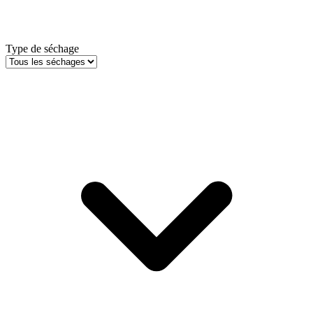
Type de séchage