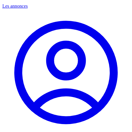
Les annonces