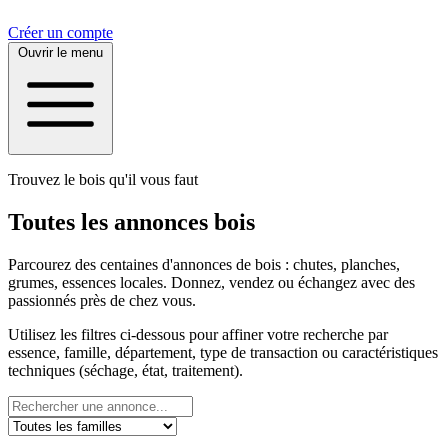
Créer un compte
Ouvrir le menu
Trouvez le bois qu'il vous faut
Toutes les annonces bois
Parcourez des centaines d'annonces de bois : chutes, planches,
grumes, essences locales. Donnez, vendez ou échangez avec des
passionnés près de chez vous.
Utilisez les filtres ci-dessous pour affiner votre recherche par
essence, famille, département, type de transaction ou caractéristiques
techniques (séchage, état, traitement).