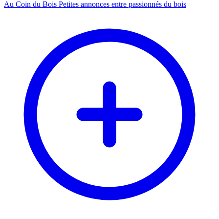
Au Coin du Bois
Petites annonces entre passionnés du bois