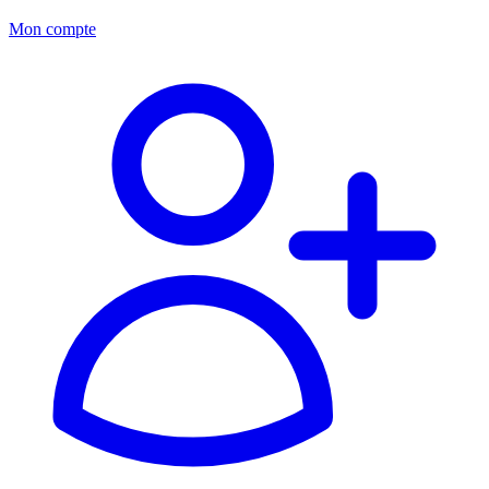
Mon compte