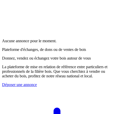
Aucune annonce pour le moment.
Plateforme d'échanges, de dons ou de ventes de bois
Donnez, vendez ou échangez votre bois autour de vous
La plateforme de mise en relation de référence entre particuliers et
professionnels de la filière bois. Que vous cherchiez à vendre ou
acheter du bois, profitez de notre réseau national et local.
Déposer une annonce