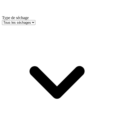
Type de séchage