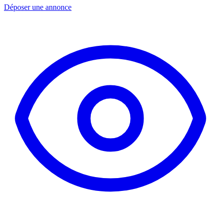
Déposer une annonce