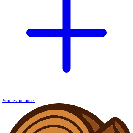
Voir les annonces