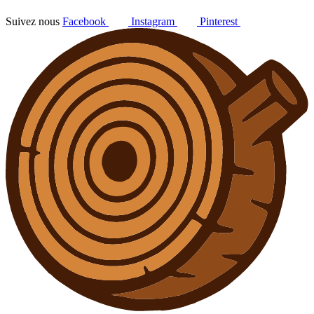
Suivez nous
Facebook
Instagram
Pinterest