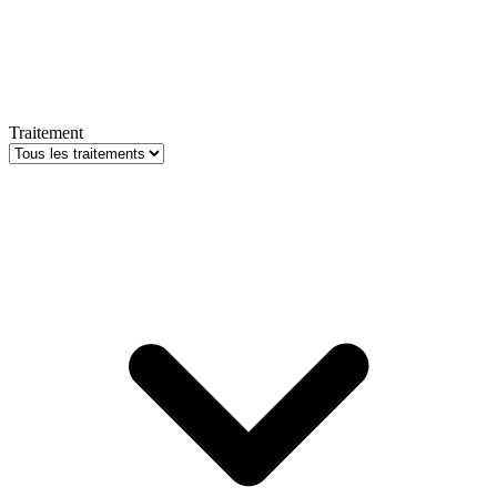
Traitement