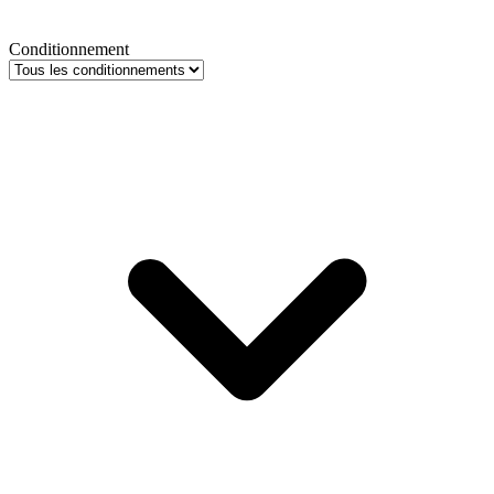
Conditionnement