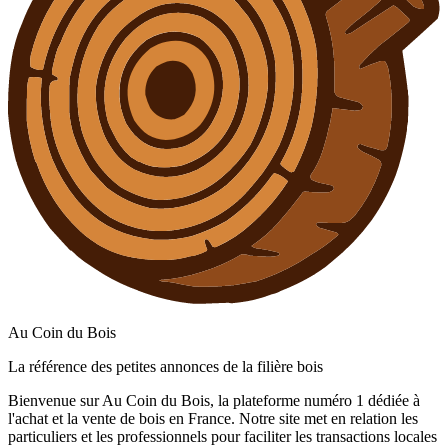
Au Coin du Bois
La référence des petites annonces de la filière bois
Bienvenue sur Au Coin du Bois, la plateforme numéro 1 dédiée à
l'achat et la vente de bois en France. Notre site met en relation les
particuliers et les professionnels pour faciliter les transactions locales