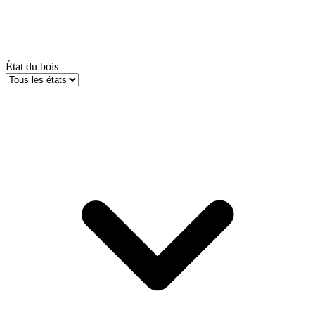
État du bois