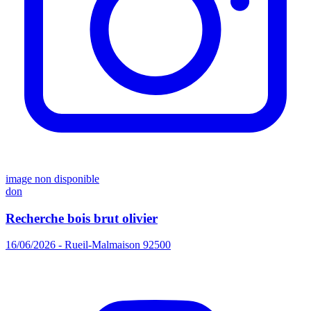
image non disponible
don
Recherche bois brut olivier
16/06/2026 - Rueil-Malmaison 92500