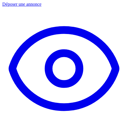
Déposer une annonce