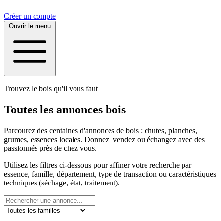
Créer un compte
Ouvrir le menu
Trouvez le bois qu'il vous faut
Toutes les annonces bois
Parcourez des centaines d'annonces de bois : chutes, planches,
grumes, essences locales. Donnez, vendez ou échangez avec des
passionnés près de chez vous.
Utilisez les filtres ci-dessous pour affiner votre recherche par
essence, famille, département, type de transaction ou caractéristiques
techniques (séchage, état, traitement).