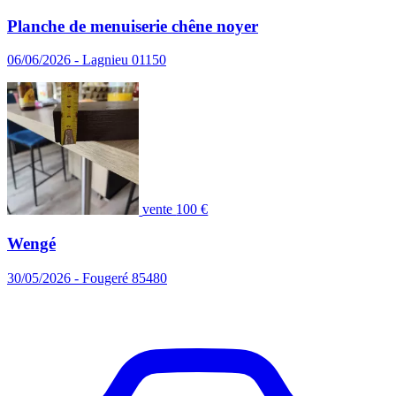
Planche de menuiserie chêne noyer
06/06/2026 - Lagnieu 01150
vente
100 €
Wengé
30/05/2026 - Fougeré 85480