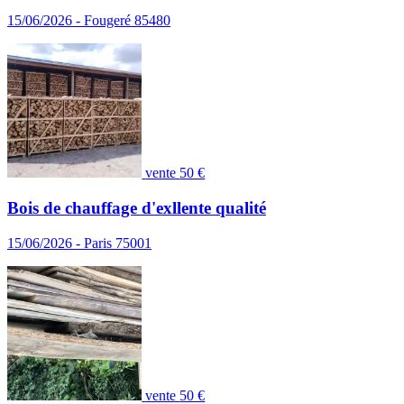
15/06/2026 - Fougeré 85480
vente
50 €
Bois de chauffage d'exllente qualité
15/06/2026 - Paris 75001
vente
50 €