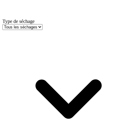
Type de séchage