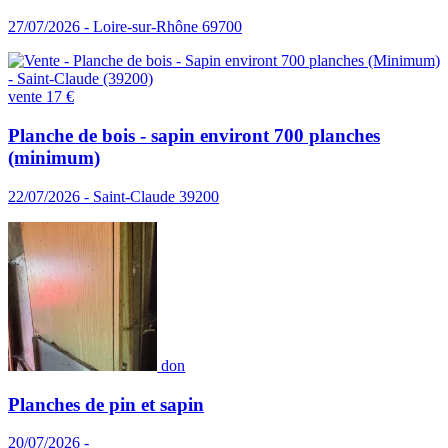
27/07/2026 - Loire-sur-Rhône 69700
vente
17 €
Planche de bois - sapin environt 700 planches
(minimum)
22/07/2026 - Saint-Claude 39200
don
Planches de pin et sapin
20/07/2026 -