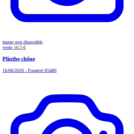
image non disponible
vente
16.5 €
Plinthe chêne
16/06/2026 - Fougeré 85480