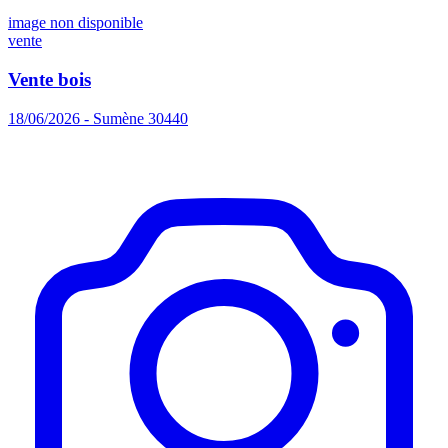
image non disponible
vente
Vente bois
18/06/2026 - Sumène 30440