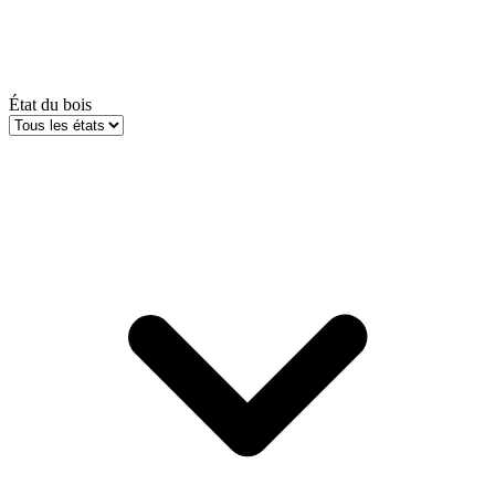
État du bois