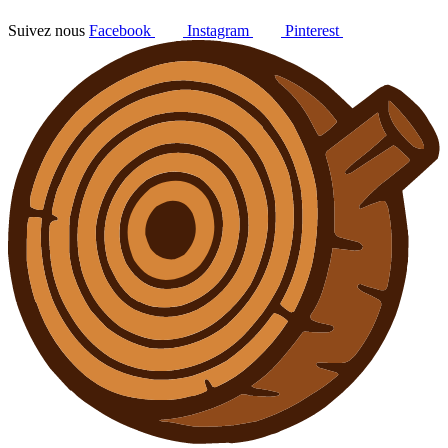
Suivez nous
Facebook
Instagram
Pinterest