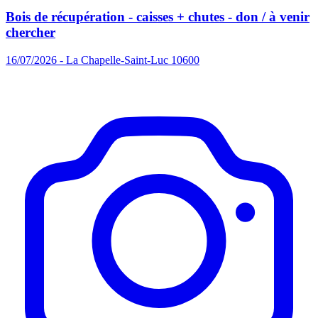
Bois de récupération - caisses + chutes - don / à venir
chercher
16/07/2026 - La Chapelle-Saint-Luc 10600