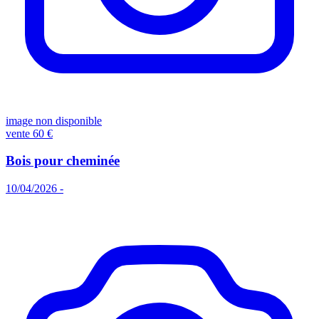
image non disponible
vente
60 €
Bois pour cheminée
10/04/2026 -