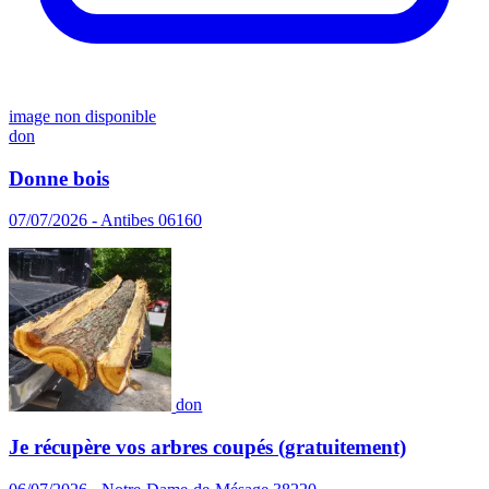
image non disponible
don
Donne bois
07/07/2026 - Antibes 06160
don
Je récupère vos arbres coupés (gratuitement)