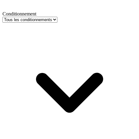
Conditionnement