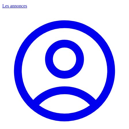
Les annonces