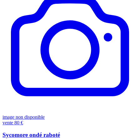
image non disponible
vente
80 €
Sycomore ondé raboté