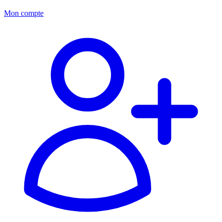
Mon compte