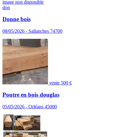
image non disponible
don
Donne bois
08/05/2026 - Sallanches 74700
vente
500 €
Poutre en bois douglas
05/05/2026 - Orléans 45000