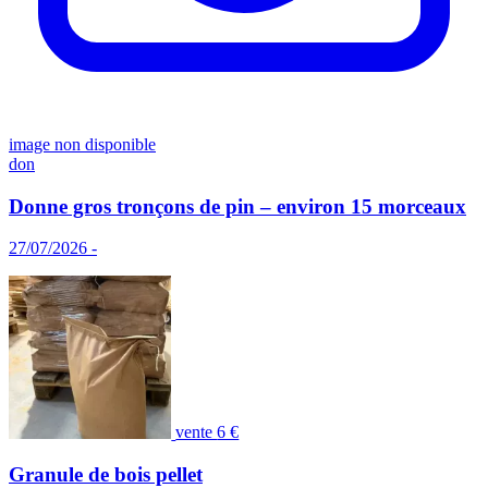
image non disponible
don
Donne gros tronçons de pin – environ 15 morceaux
27/07/2026 -
vente
6 €
Granule de bois pellet