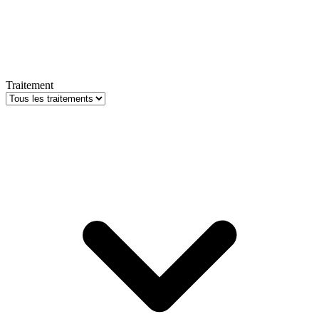
Traitement