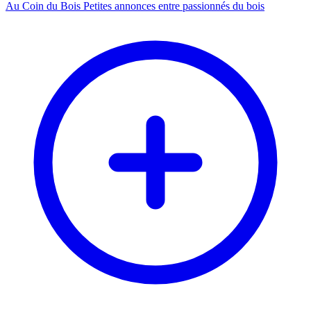
Au Coin du Bois
Petites annonces entre passionnés du bois