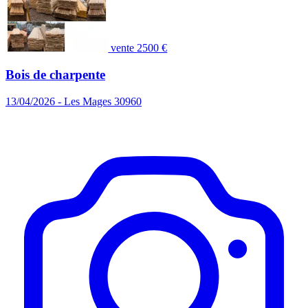
vente
2500 €
Bois de charpente
13/04/2026 - Les Mages 30960