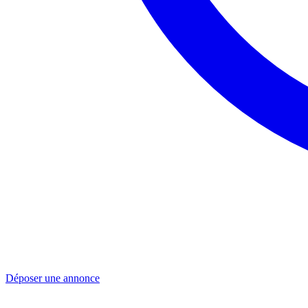
Déposer une annonce