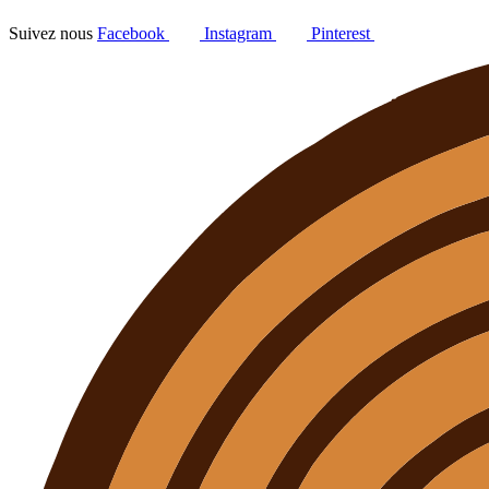
Suivez nous
Facebook
Instagram
Pinterest