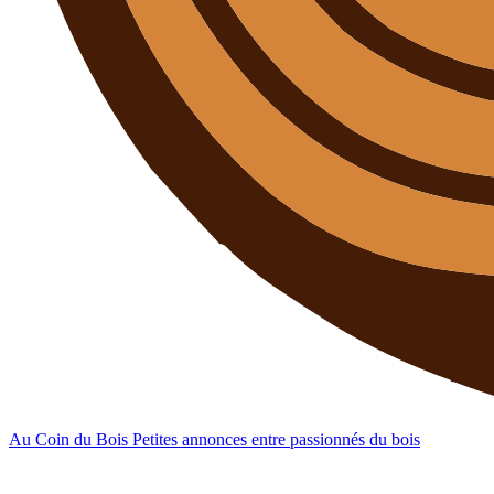
Au Coin du Bois
Petites annonces entre passionnés du bois