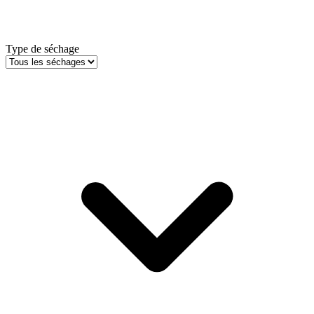
Type de séchage