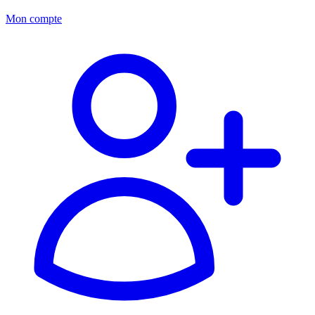
Mon compte