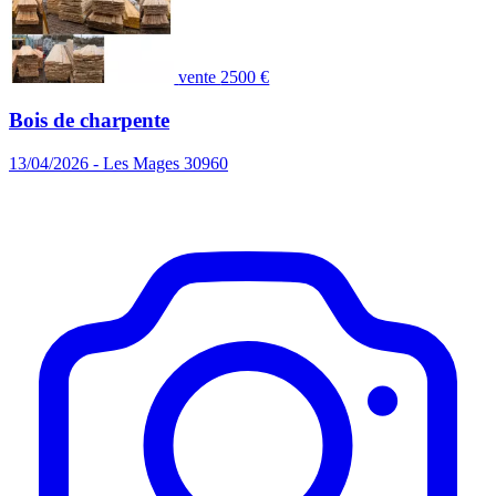
vente
2500 €
Bois de charpente
13/04/2026 - Les Mages 30960