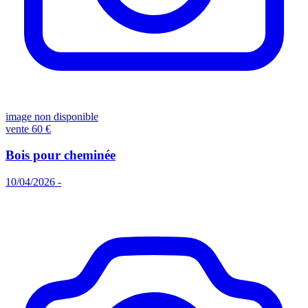
image non disponible
vente
60 €
Bois pour cheminée
10/04/2026 -