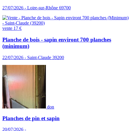
27/07/2026 - Loire-sur-Rhône 69700
vente
17 €
Planche de bois - sapin environt 700 planches
(minimum)
22/07/2026 - Saint-Claude 39200
don
Planches de pin et sapin
20/07/2026 -