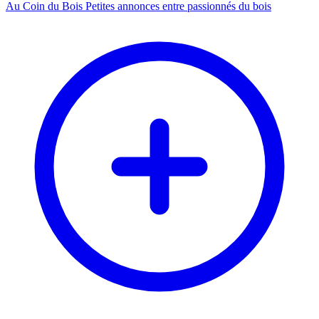
Au Coin du Bois
Petites annonces entre passionnés du bois