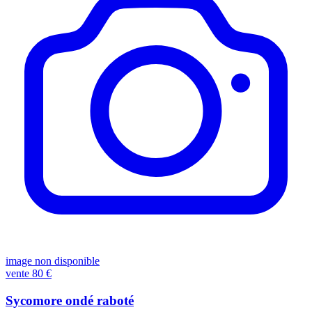
image non disponible
vente
80 €
Sycomore ondé raboté