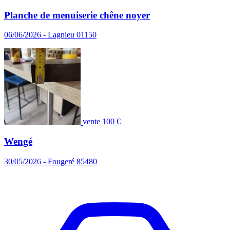
Planche de menuiserie chêne noyer
06/06/2026 - Lagnieu 01150
vente
100 €
Wengé
30/05/2026 - Fougeré 85480