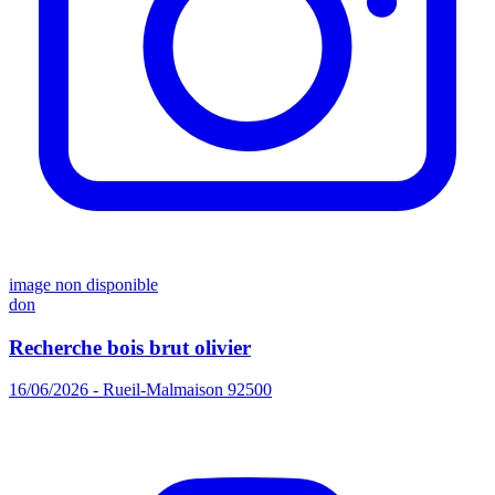
image non disponible
don
Recherche bois brut olivier
16/06/2026 - Rueil-Malmaison 92500