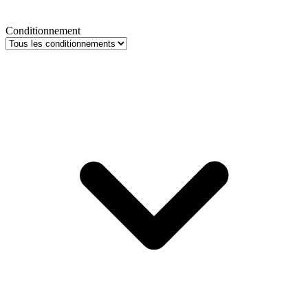
Conditionnement