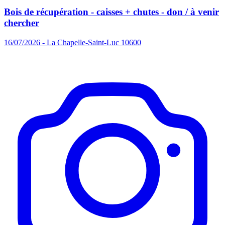
Bois de récupération - caisses + chutes - don / à venir
chercher
16/07/2026 - La Chapelle-Saint-Luc 10600