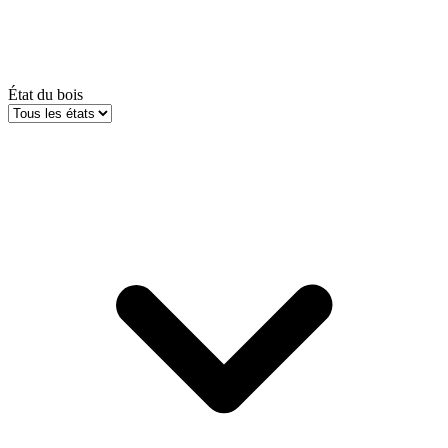
État du bois