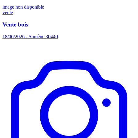
image non disponible
vente
Vente bois
18/06/2026 - Sumène 30440