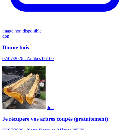
image non disponible
don
Donne bois
07/07/2026 - Antibes 06160
don
Je récupère vos arbres coupés (gratuitement)