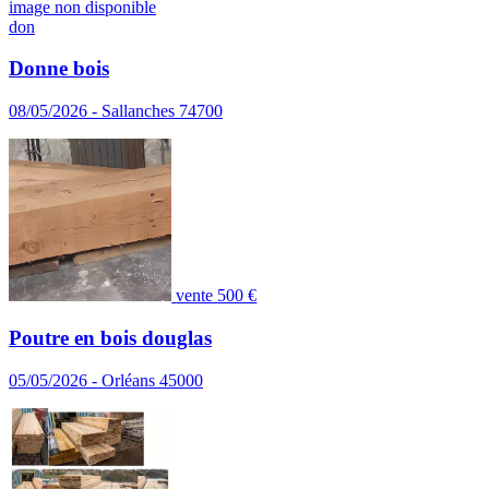
image non disponible
don
Donne bois
08/05/2026 - Sallanches 74700
vente
500 €
Poutre en bois douglas
05/05/2026 - Orléans 45000