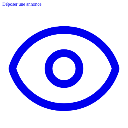
Déposer une annonce