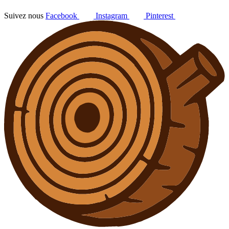
Suivez nous
Facebook
Instagram
Pinterest