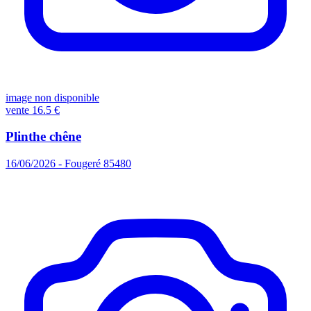
image non disponible
vente
16.5 €
Plinthe chêne
16/06/2026 - Fougeré 85480