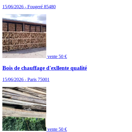
15/06/2026 - Fougeré 85480
vente
50 €
Bois de chauffage d'exllente qualité
15/06/2026 - Paris 75001
vente
50 €