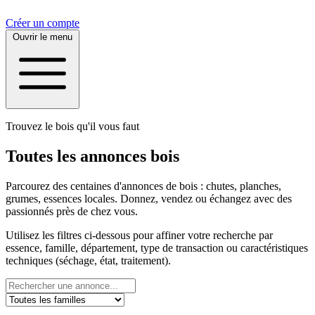
Créer un compte
Ouvrir le menu
Trouvez le bois qu'il vous faut
Toutes les annonces bois
Parcourez des centaines d'annonces de bois : chutes, planches,
grumes, essences locales. Donnez, vendez ou échangez avec des
passionnés près de chez vous.
Utilisez les filtres ci-dessous pour affiner votre recherche par
essence, famille, département, type de transaction ou caractéristiques
techniques (séchage, état, traitement).