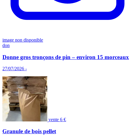
image non disponible
don
Donne gros tronçons de pin – environ 15 morceaux
27/07/2026 -
vente
6 €
Granule de bois pellet