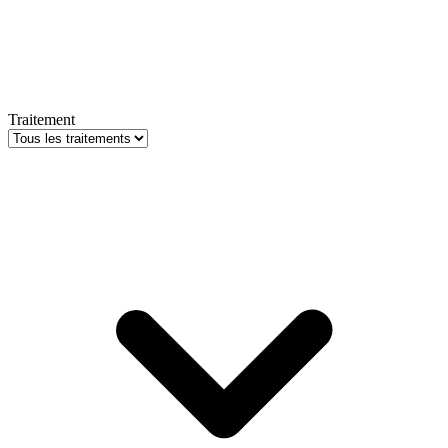
Traitement