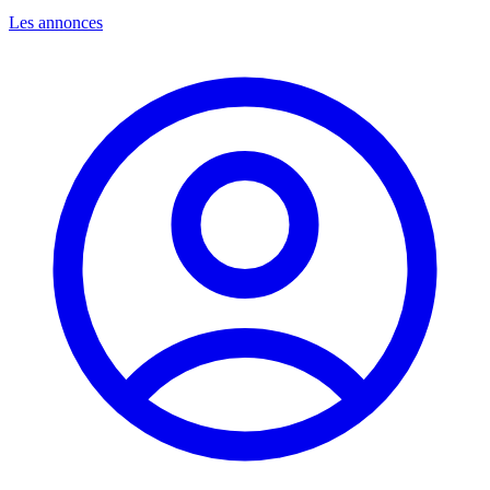
Les annonces