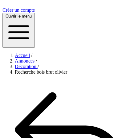
Créer un compte
Ouvrir le menu
Accueil
/
Annonces
/
Décoration
/
Recherche bois brut olivier