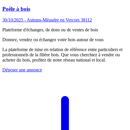
Poêle à bois
30/10/2025 - Autrans-Méaudre en Vercors 38112
Plateforme d'échanges, de dons ou de ventes de bois
Donnez, vendez ou échangez votre bois autour de vous
La plateforme de mise en relation de référence entre particuliers et
professionnels de la filière bois. Que vous cherchiez à vendre ou
acheter du bois, profitez de notre réseau national et local.
Déposer une annonce