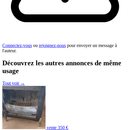
Connectez-vous
ou
rejoignez-nous
pour envoyer un message à
l'auteur.
Découvrez les autres annonces de même
usage
Tout voir
→
vente
350 €