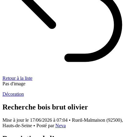
Retour à la liste
Pas d'image
Décoration
Recherche bois brut olivier
Mise à jour le
17/06/2026 à 07:04
• Rueil-Malmaison (92500),
Hauts-de-Seine • Posté par
Neva