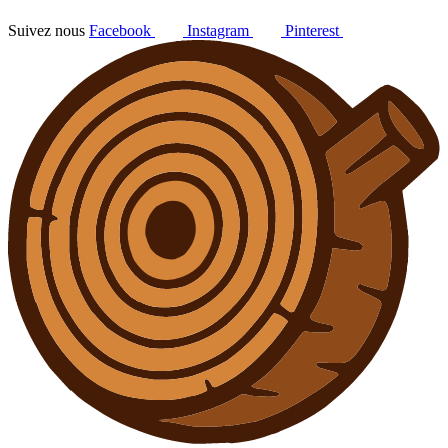
Suivez nous
Facebook
Instagram
Pinterest