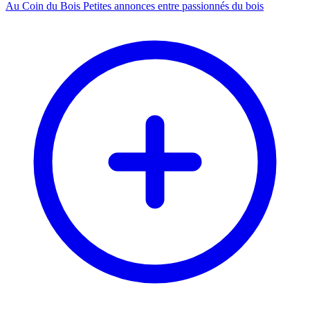
Au Coin du Bois
Petites annonces entre passionnés du bois