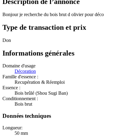
Description de l’annonce
Bonjour je recherche du bois brut d olivier pour déco
Type de transaction et prix
Don
Informations générales
Domaine d'usage
Décoration
Famille d'essence :
Recupération & Réemploi
Essence :
Bois brûlé (Shou Sugi Ban)
Conditionnement :
Bois brut
Données techniques
Longueur:
50 mm