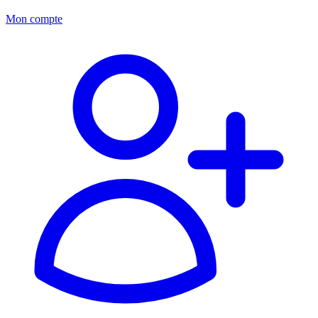
Mon compte