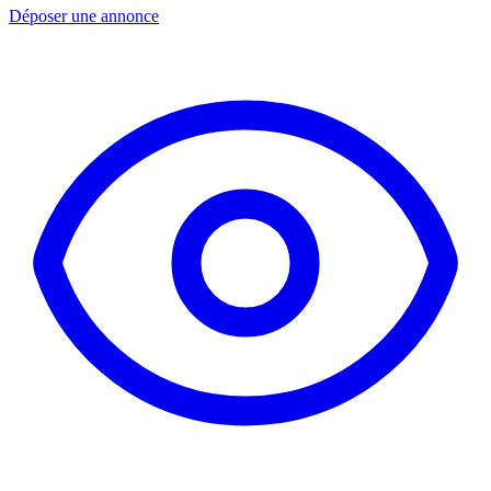
Déposer une annonce