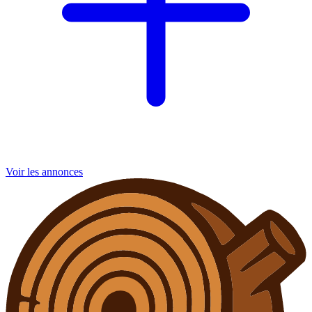
Voir les annonces