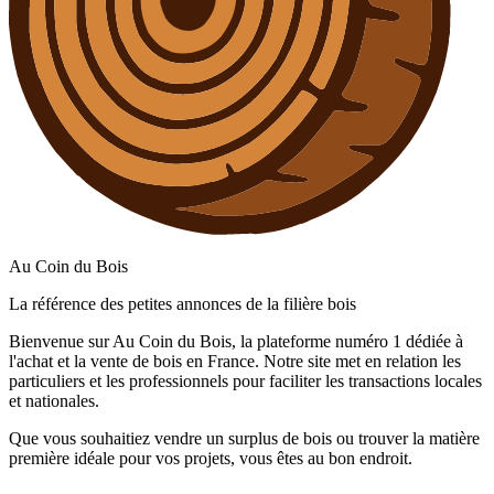
Au Coin du Bois
La référence des petites annonces de la filière bois
Bienvenue sur Au Coin du Bois, la plateforme numéro 1 dédiée à
l'achat et la vente de bois en France. Notre site met en relation les
particuliers et les professionnels pour faciliter les transactions locales
et nationales.
Que vous souhaitiez vendre un surplus de bois ou trouver la matière
première idéale pour vos projets, vous êtes au bon endroit.