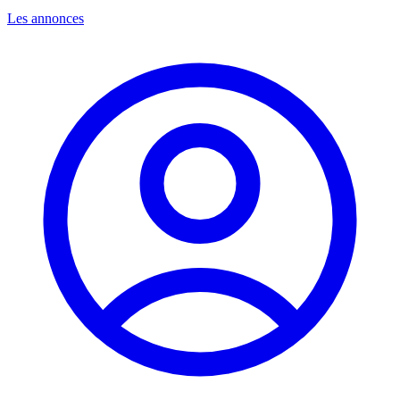
Les annonces