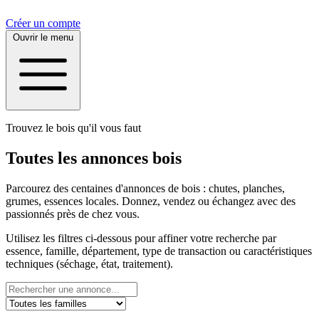
Créer un compte
Ouvrir le menu
Trouvez le bois qu'il vous faut
Toutes les annonces bois
Parcourez des centaines d'annonces de bois : chutes, planches,
grumes, essences locales. Donnez, vendez ou échangez avec des
passionnés près de chez vous.
Utilisez les filtres ci-dessous pour affiner votre recherche par
essence, famille, département, type de transaction ou caractéristiques
techniques (séchage, état, traitement).