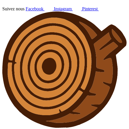
Suivez nous
Facebook
Instagram
Pinterest