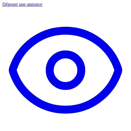
Déposer une annonce