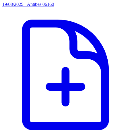
19/08/2025 - Antibes 06160