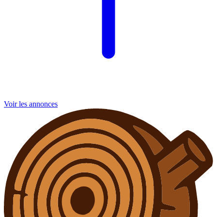
Voir les annonces