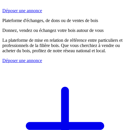
Déposer une annonce
Plateforme d'échanges, de dons ou de ventes de bois
Donnez, vendez ou échangez votre bois autour de vous
La plateforme de mise en relation de référence entre particuliers et
professionnels de la filière bois. Que vous cherchiez à vendre ou
acheter du bois, profitez de notre réseau national et local.
Déposer une annonce