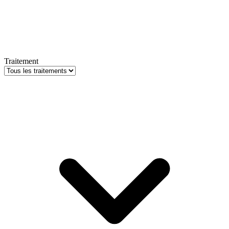
Traitement