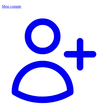
Mon compte