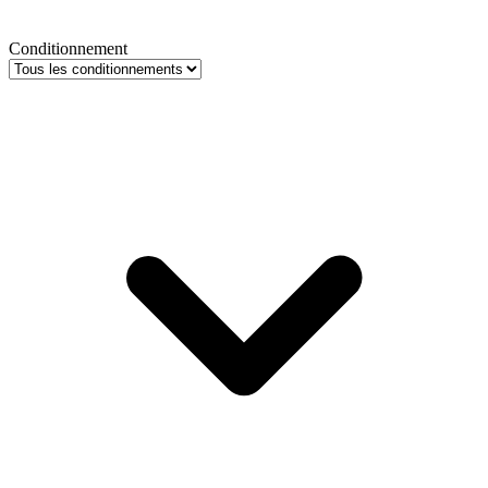
Conditionnement