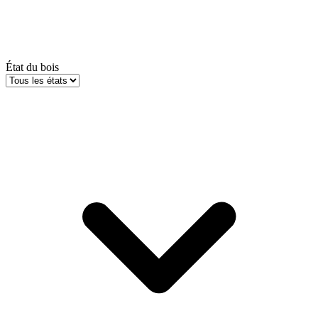
État du bois