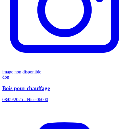
image non disponible
don
Bois pour chauffage
08/09/2025 - Nice 06000