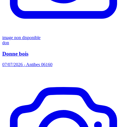
image non disponible
don
Donne bois
07/07/2026 - Antibes 06160