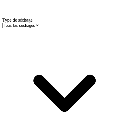
Type de séchage