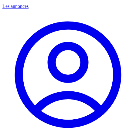
Les annonces