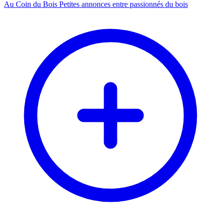
Au Coin du Bois
Petites annonces entre passionnés du bois