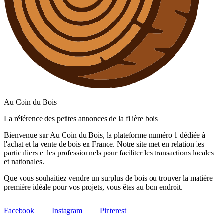
Au Coin du Bois
La référence des petites annonces de la filière bois
Bienvenue sur Au Coin du Bois, la plateforme numéro 1 dédiée à
l'achat et la vente de bois en France. Notre site met en relation les
particuliers et les professionnels pour faciliter les transactions locales
et nationales.
Que vous souhaitiez vendre un surplus de bois ou trouver la matière
première idéale pour vos projets, vous êtes au bon endroit.
Facebook
Instagram
Pinterest