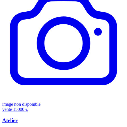
image non disponible
vente
15000 €
Atelier