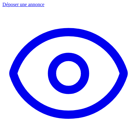
Déposer une annonce