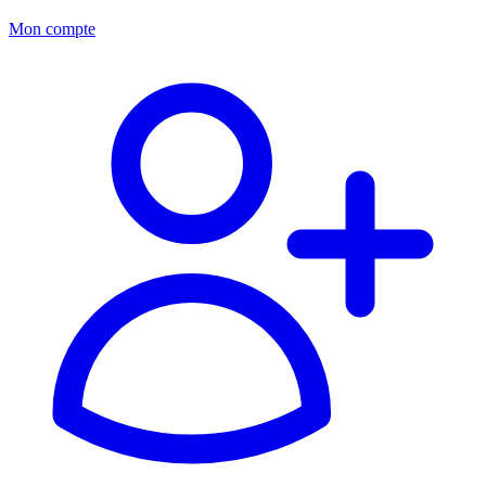
Mon compte