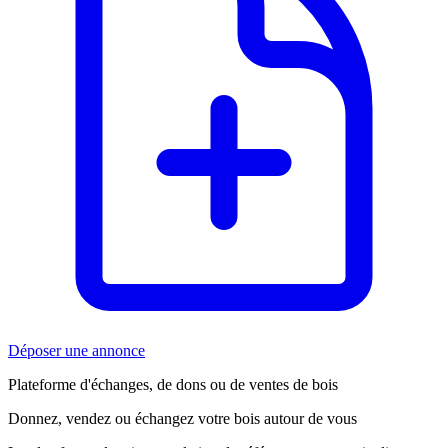
Déposer une annonce
Plateforme d'échanges, de dons ou de ventes de bois
Donnez, vendez ou échangez votre bois autour de vous