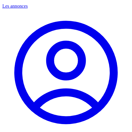
Les annonces