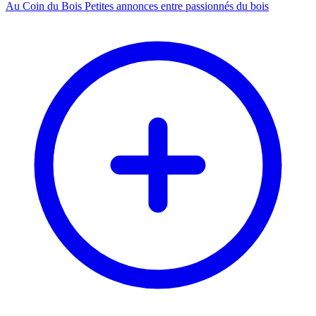
Au Coin du Bois
Petites annonces entre passionnés du bois