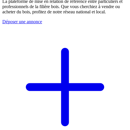
La plateforme de mise en relation de référence entre particuliers et
professionnels de la filière bois. Que vous cherchiez à vendre ou
acheter du bois, profitez de notre réseau national et local.
Déposer une annonce