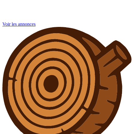
Voir les annonces