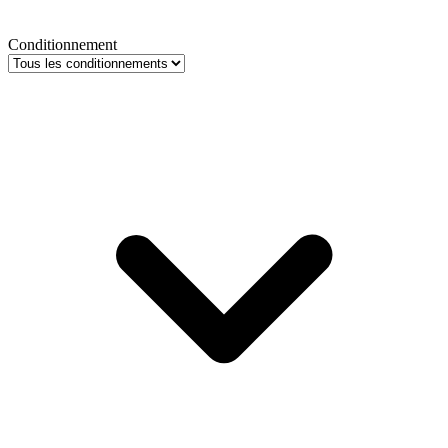
Conditionnement