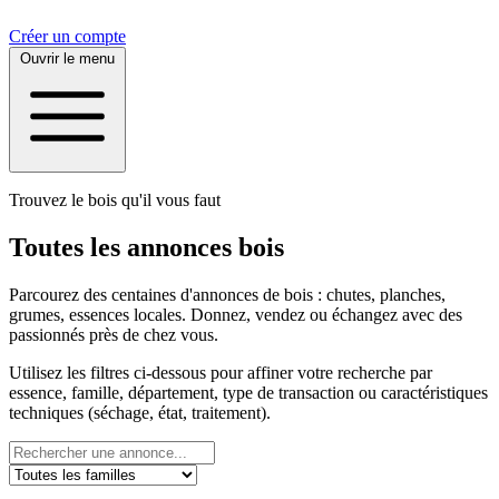
Créer un compte
Ouvrir le menu
Trouvez le bois qu'il vous faut
Toutes les annonces bois
Parcourez des centaines d'annonces de bois : chutes, planches,
grumes, essences locales. Donnez, vendez ou échangez avec des
passionnés près de chez vous.
Utilisez les filtres ci-dessous pour affiner votre recherche par
essence, famille, département, type de transaction ou caractéristiques
techniques (séchage, état, traitement).