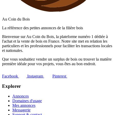
Au Coin du Bois
La référence des petites annonces de la filière bois
Bienvenue sur Au Coin du Bois, la plateforme numéro 1 dédiée à
l'achat et la vente de bois en France. Notre site met en relation les
particuliers et les professionnels pour faciliter les transactions locales
et nationales.
Que vous souhaitiez vendre un surplus de bois ou trouver la matière
première idéale pour vos projets, vous êtes au bon endroit.
Facebook
Instagram
Pinterest
Explorer
Annonces
Domaines d'usage
Mes annonces
Messagerie
Support & contact