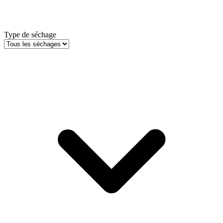
Type de séchage