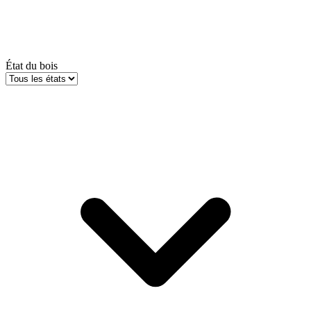
État du bois