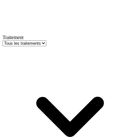
Traitement