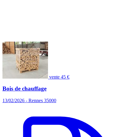
vente
45 €
Bois de chauffage
13/02/2026 - Rennes 35000