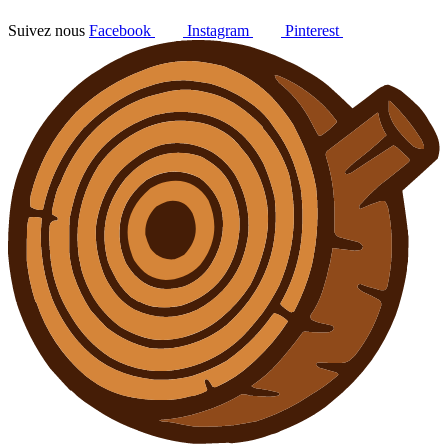
Suivez nous
Facebook
Instagram
Pinterest