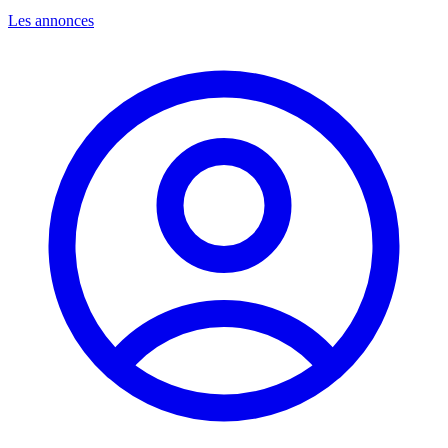
Les annonces