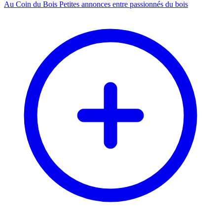
Au Coin du Bois
Petites annonces entre passionnés du bois