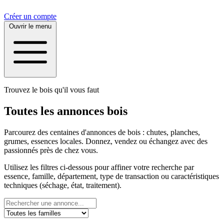
Créer un compte
Ouvrir le menu
Trouvez le bois qu'il vous faut
Toutes les annonces bois
Parcourez des centaines d'annonces de bois : chutes, planches,
grumes, essences locales. Donnez, vendez ou échangez avec des
passionnés près de chez vous.
Utilisez les filtres ci-dessous pour affiner votre recherche par
essence, famille, département, type de transaction ou caractéristiques
techniques (séchage, état, traitement).