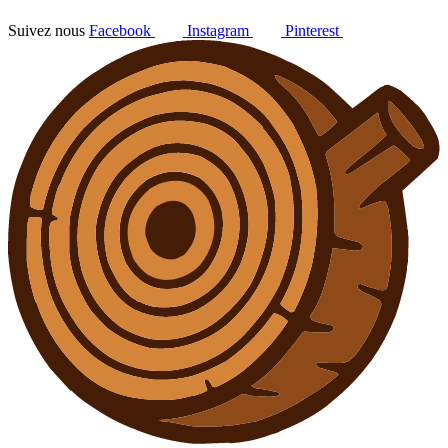
Suivez nous
Facebook
Instagram
Pinterest