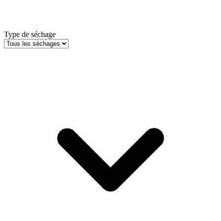
Type de séchage