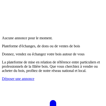
Aucune annonce pour le moment.
Plateforme d'échanges, de dons ou de ventes de bois
Donnez, vendez ou échangez votre bois autour de vous
La plateforme de mise en relation de référence entre particuliers et
professionnels de la filière bois. Que vous cherchiez à vendre ou
acheter du bois, profitez de notre réseau national et local.
Déposer une annonce