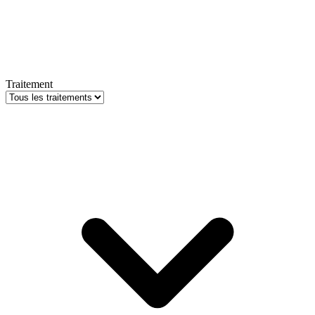
Traitement