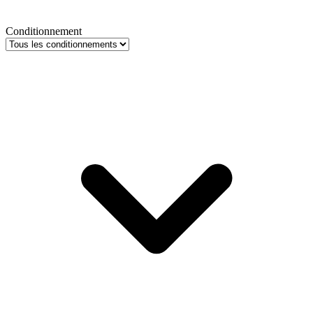
Conditionnement