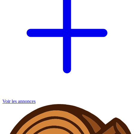
Voir les annonces