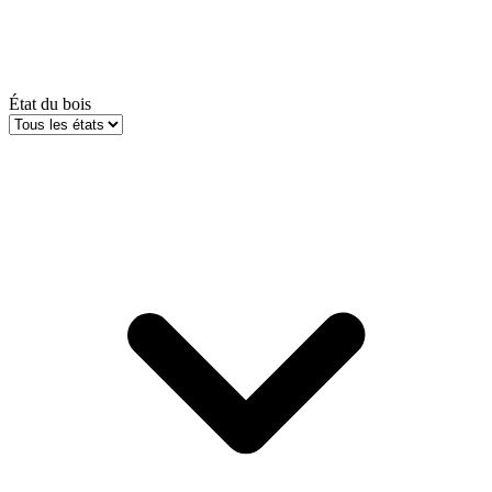
État du bois