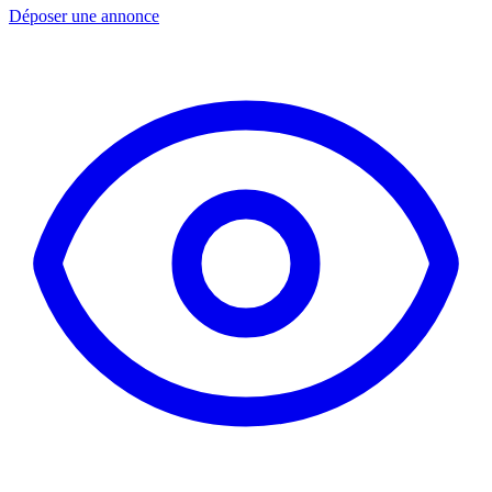
Déposer une annonce