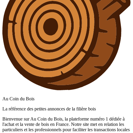
Au Coin du Bois
La référence des petites annonces de la filière bois
Bienvenue sur Au Coin du Bois, la plateforme numéro 1 dédiée à
l'achat et la vente de bois en France. Notre site met en relation les
particuliers et les professionnels pour faciliter les transactions locales