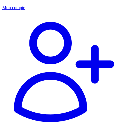
Mon compte