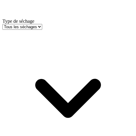
Type de séchage