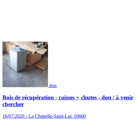
don
Bois de récupération - caisses + chutes - don / à venir
chercher
16/07/2026 - La Chapelle-Saint-Luc 10600