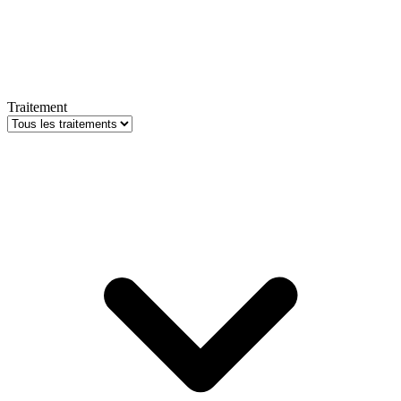
Traitement