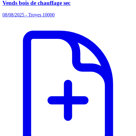
Vends bois de chauffage sec
08/08/2025 - Troyes 10000