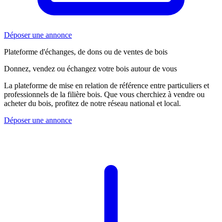
Déposer une annonce
Plateforme d'échanges, de dons ou de ventes de bois
Donnez, vendez ou échangez votre bois autour de vous
La plateforme de mise en relation de référence entre particuliers et
professionnels de la filière bois. Que vous cherchiez à vendre ou
acheter du bois, profitez de notre réseau national et local.
Déposer une annonce