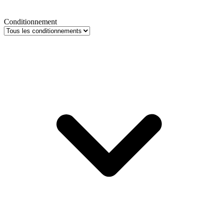
Conditionnement