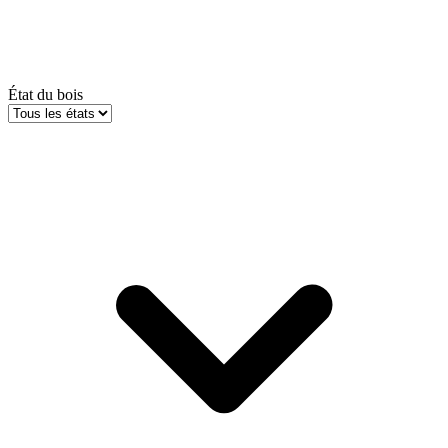
État du bois