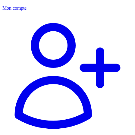
Mon compte