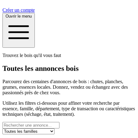
Créer un compte
Ouvrir le menu
Trouvez le bois qu'il vous faut
Toutes les annonces bois
Parcourez des centaines d'annonces de bois : chutes, planches,
grumes, essences locales. Donnez, vendez ou échangez avec des
passionnés près de chez vous.
Utilisez les filtres ci-dessous pour affiner votre recherche par
essence, famille, département, type de transaction ou caractéristiques
techniques (séchage, état, traitement).