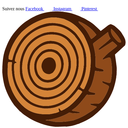
Suivez nous
Facebook
Instagram
Pinterest