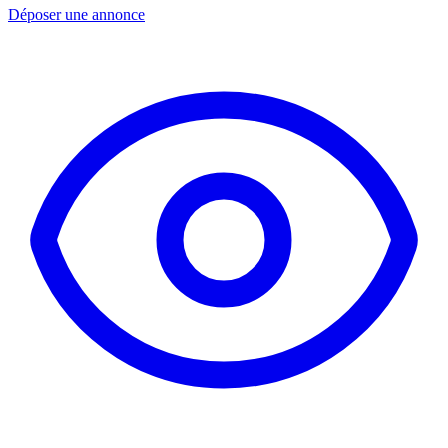
Déposer une annonce