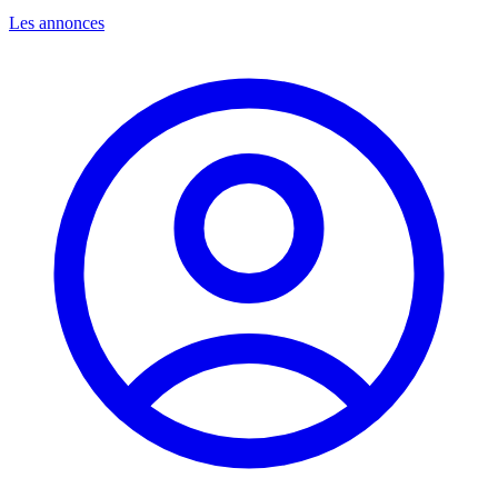
Les annonces