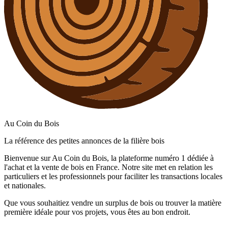
Au Coin du Bois
La référence des petites annonces de la filière bois
Bienvenue sur Au Coin du Bois, la plateforme numéro 1 dédiée à
l'achat et la vente de bois en France. Notre site met en relation les
particuliers et les professionnels pour faciliter les transactions locales
et nationales.
Que vous souhaitiez vendre un surplus de bois ou trouver la matière
première idéale pour vos projets, vous êtes au bon endroit.