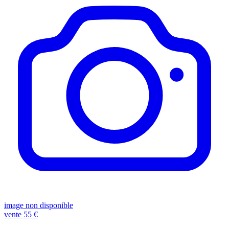
image non disponible
vente
55 €