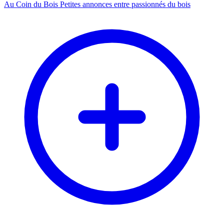
Au Coin du Bois
Petites annonces entre passionnés du bois