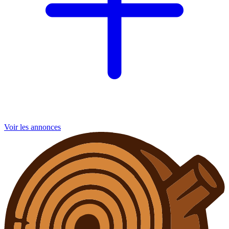
Voir les annonces