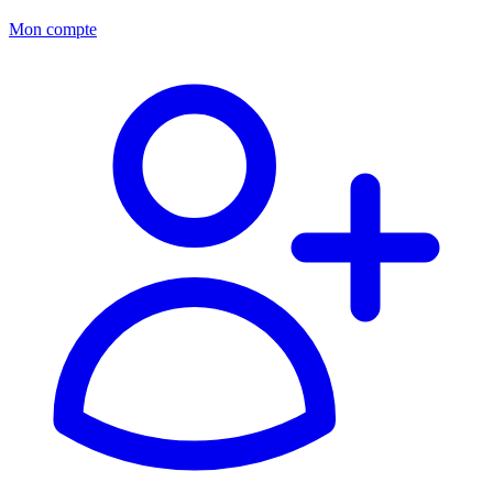
Mon compte