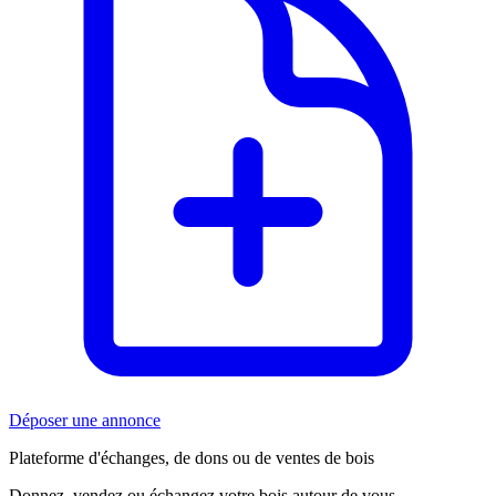
Déposer une annonce
Plateforme d'échanges, de dons ou de ventes de bois
Donnez, vendez ou échangez votre bois autour de vous