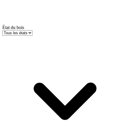
État du bois