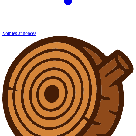
Voir les annonces