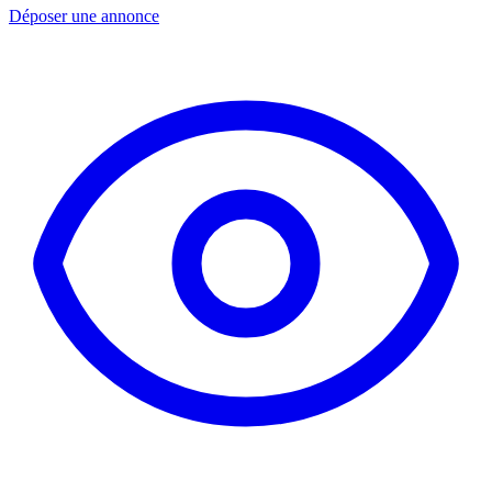
Déposer une annonce