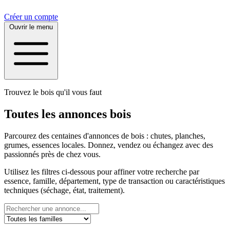
Créer un compte
Ouvrir le menu
Trouvez le bois qu'il vous faut
Toutes les annonces bois
Parcourez des centaines d'annonces de bois : chutes, planches,
grumes, essences locales. Donnez, vendez ou échangez avec des
passionnés près de chez vous.
Utilisez les filtres ci-dessous pour affiner votre recherche par
essence, famille, département, type de transaction ou caractéristiques
techniques (séchage, état, traitement).