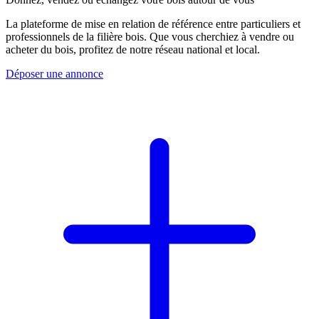
La plateforme de mise en relation de référence entre particuliers et
professionnels de la filière bois. Que vous cherchiez à vendre ou
acheter du bois, profitez de notre réseau national et local.
Déposer une annonce