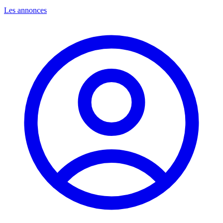
Les annonces