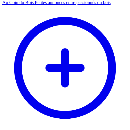
Au Coin du Bois
Petites annonces entre passionnés du bois