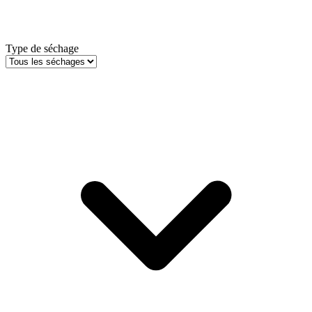
Type de séchage