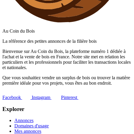
Au Coin du Bois
La référence des petites annonces de la filière bois
Bienvenue sur Au Coin du Bois, la plateforme numéro 1 dédiée à
l'achat et la vente de bois en France. Notre site met en relation les
particuliers et les professionnels pour faciliter les transactions locales
et nationales.
Que vous souhaitiez vendre un surplus de bois ou trouver la matière
première idéale pour vos projets, vous êtes au bon endroit.
Facebook
Instagram
Pinterest
Explorer
Annonces
Domaines d'usage
Mes annonces