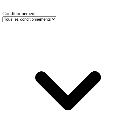
Conditionnement