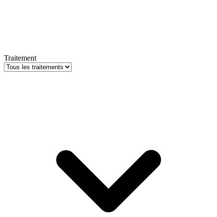
Traitement