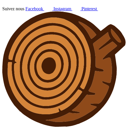
Suivez nous
Facebook
Instagram
Pinterest