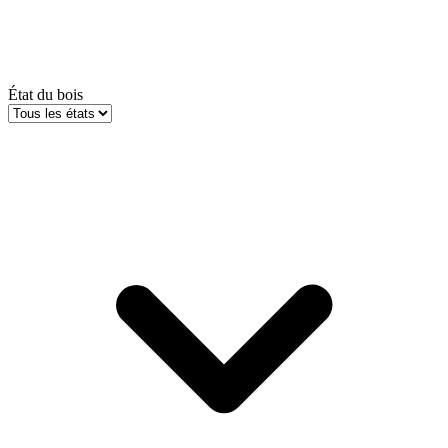
État du bois