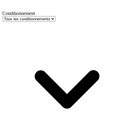
Conditionnement