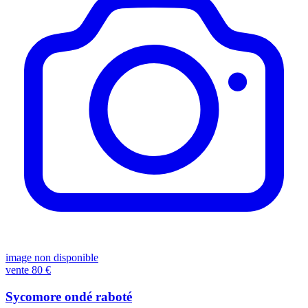
image non disponible
vente
80 €
Sycomore ondé raboté