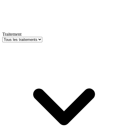
Traitement