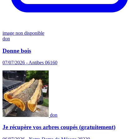
image non disponible
don
Donne bois
07/07/2026 - Antibes 06160
don
Je récupère vos arbres coupés (gratuitement)