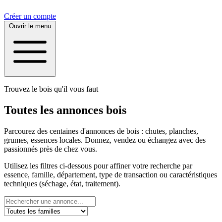
Créer un compte
Ouvrir le menu
Trouvez le bois qu'il vous faut
Toutes les annonces bois
Parcourez des centaines d'annonces de bois : chutes, planches,
grumes, essences locales. Donnez, vendez ou échangez avec des
passionnés près de chez vous.
Utilisez les filtres ci-dessous pour affiner votre recherche par
essence, famille, département, type de transaction ou caractéristiques
techniques (séchage, état, traitement).