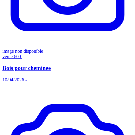
image non disponible
vente
60 €
Bois pour cheminée
10/04/2026 -