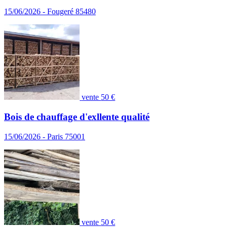
15/06/2026 - Fougeré 85480
vente
50 €
Bois de chauffage d'exllente qualité
15/06/2026 - Paris 75001
vente
50 €