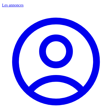
Les annonces