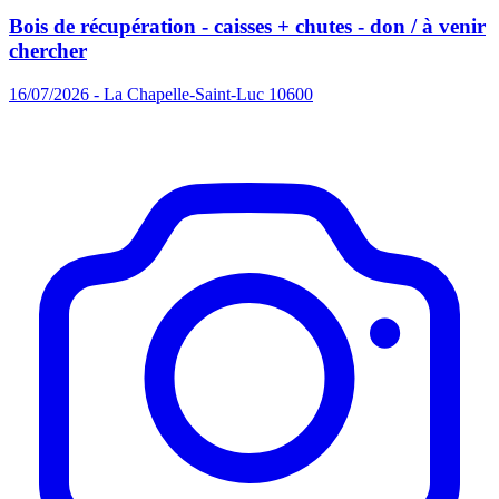
Bois de récupération - caisses + chutes - don / à venir
chercher
16/07/2026 - La Chapelle-Saint-Luc 10600