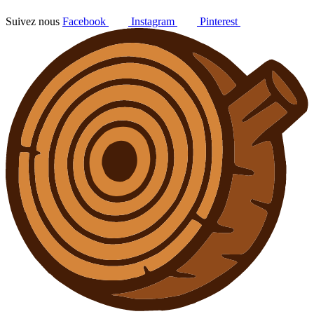
Suivez nous
Facebook
Instagram
Pinterest