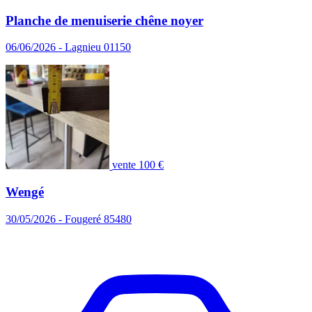
Planche de menuiserie chêne noyer
06/06/2026 - Lagnieu 01150
vente
100 €
Wengé
30/05/2026 - Fougeré 85480