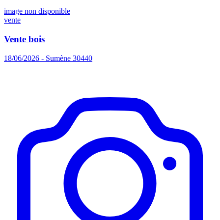
image non disponible
vente
Vente bois
18/06/2026 - Sumène 30440