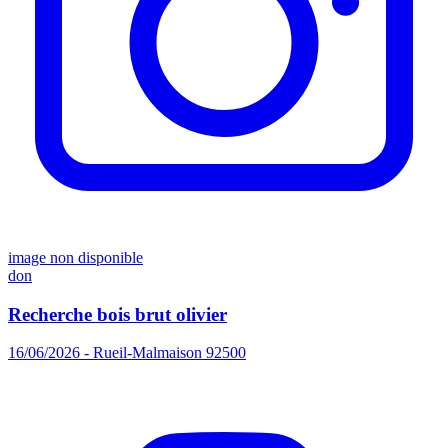
image non disponible
don
Recherche bois brut olivier
16/06/2026 - Rueil-Malmaison 92500