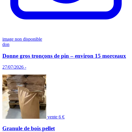
image non disponible
don
Donne gros tronçons de pin – environ 15 morceaux
27/07/2026 -
vente
6 €
Granule de bois pellet