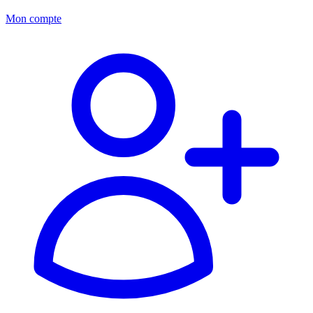
Mon compte