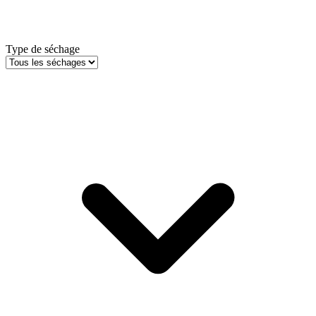
Type de séchage