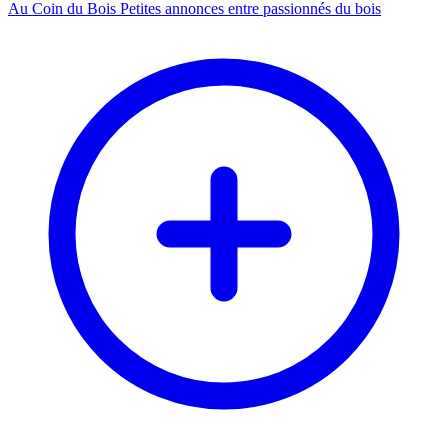
Au Coin du Bois
Petites annonces entre passionnés du bois