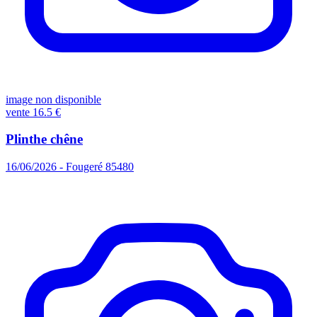
image non disponible
vente
16.5 €
Plinthe chêne
16/06/2026 - Fougeré 85480