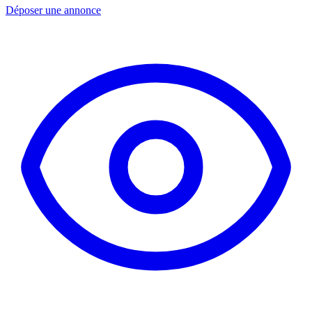
Déposer une annonce