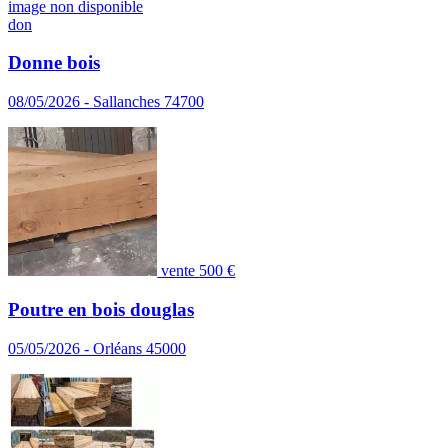
image non disponible
don
Donne bois
08/05/2026 - Sallanches 74700
vente
500 €
Poutre en bois douglas
05/05/2026 - Orléans 45000