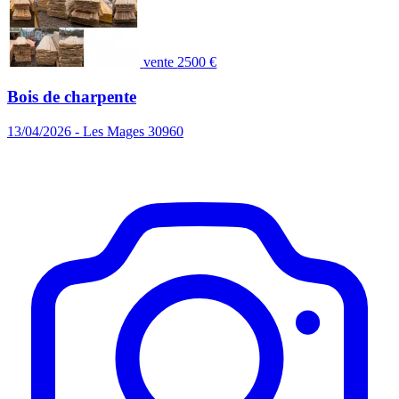
vente
2500 €
Bois de charpente
13/04/2026 - Les Mages 30960