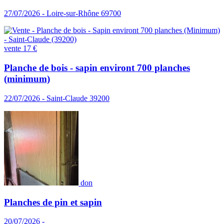
27/07/2026 - Loire-sur-Rhône 69700
vente
17 €
Planche de bois - sapin environt 700 planches
(minimum)
22/07/2026 - Saint-Claude 39200
don
Planches de pin et sapin
20/07/2026 -