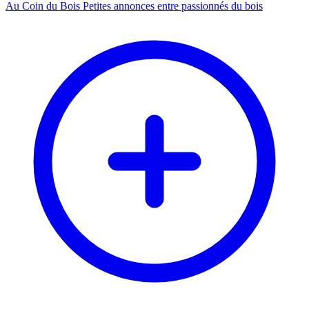
Au Coin du Bois
Petites annonces entre passionnés du bois