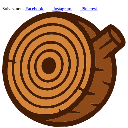
Suivez nous
Facebook
Instagram
Pinterest