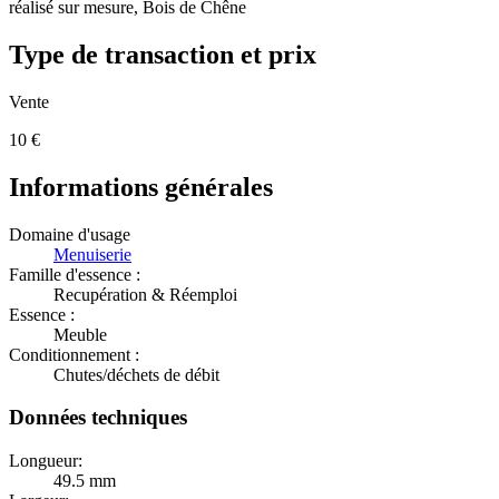
réalisé sur mesure, Bois de Chêne
Type de transaction et prix
Vente
10
€
Informations générales
Domaine d'usage
Menuiserie
Famille d'essence :
Recupération & Réemploi
Essence :
Meuble
Conditionnement :
Chutes/déchets de débit
Données techniques
Longueur:
49.5 mm