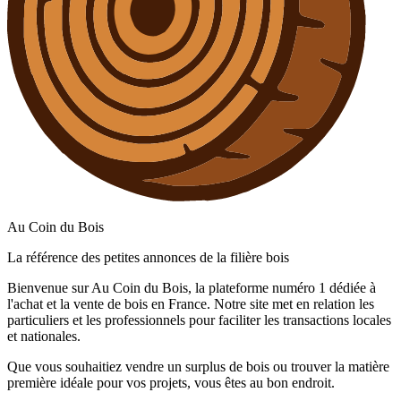
Au Coin du Bois
La référence des petites annonces de la filière bois
Bienvenue sur Au Coin du Bois, la plateforme numéro 1 dédiée à
l'achat et la vente de bois en France. Notre site met en relation les
particuliers et les professionnels pour faciliter les transactions locales
et nationales.
Que vous souhaitiez vendre un surplus de bois ou trouver la matière
première idéale pour vos projets, vous êtes au bon endroit.