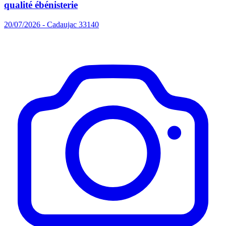
qualité ébénisterie
20/07/2026 - Cadaujac 33140