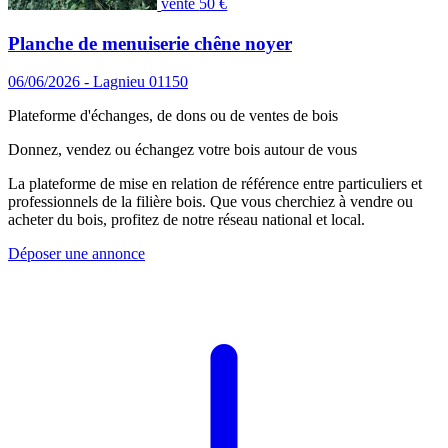
vente
50 €
Planche de menuiserie chêne noyer
06/06/2026 - Lagnieu 01150
Plateforme d'échanges, de dons ou de ventes de bois
Donnez, vendez ou échangez votre bois autour de vous
La plateforme de mise en relation de référence entre particuliers et
professionnels de la filière bois. Que vous cherchiez à vendre ou
acheter du bois, profitez de notre réseau national et local.
Déposer une annonce