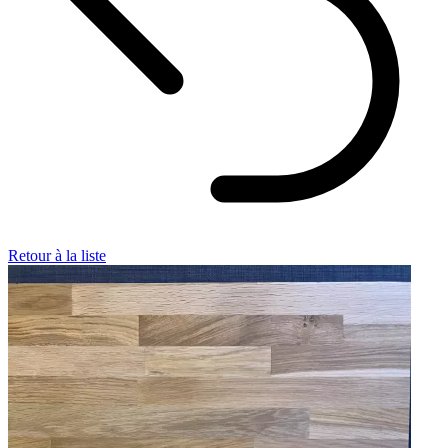
Retour à la liste