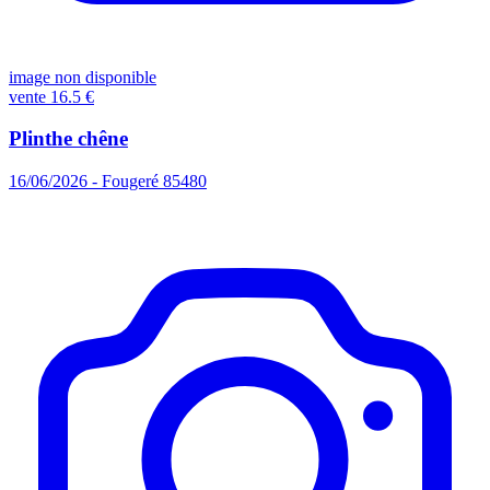
image non disponible
vente
16.5 €
Plinthe chêne
16/06/2026 - Fougeré 85480