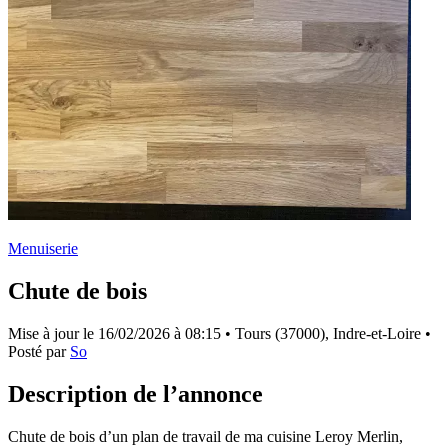
Menuiserie
Chute de bois
Mise à jour le
16/02/2026 à 08:15
• Tours (37000), Indre-et-Loire •
Posté par
So
Description de l’annonce
Chute de bois d’un plan de travail de ma cuisine Leroy Merlin,