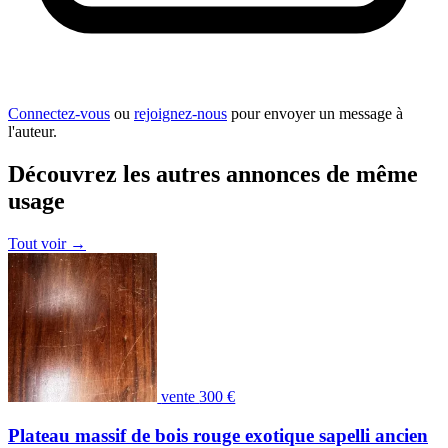
Connectez-vous
ou
rejoignez-nous
pour envoyer un message à
l'auteur.
Découvrez les autres annonces de même
usage
Tout voir
→
vente
300 €
Plateau massif de bois rouge exotique sapelli ancien