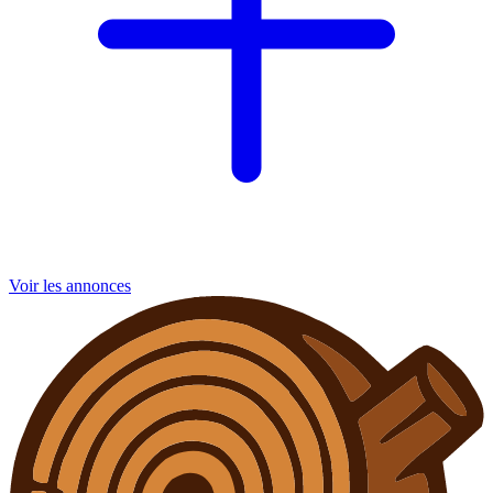
Voir les annonces