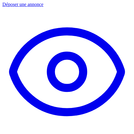
Déposer une annonce