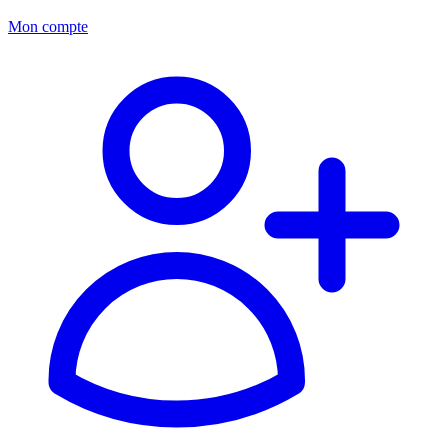
Mon compte