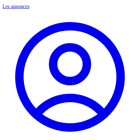
Les annonces