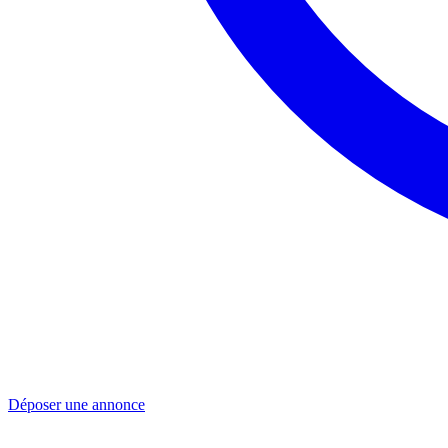
Déposer une annonce