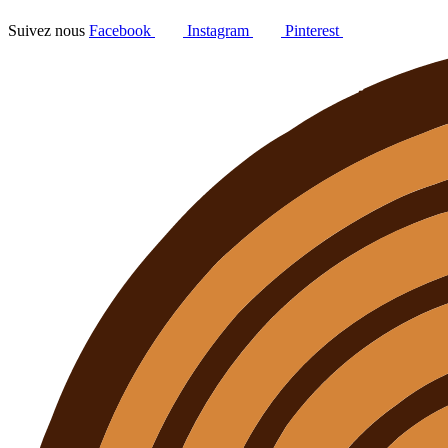
Suivez nous
Facebook
Instagram
Pinterest