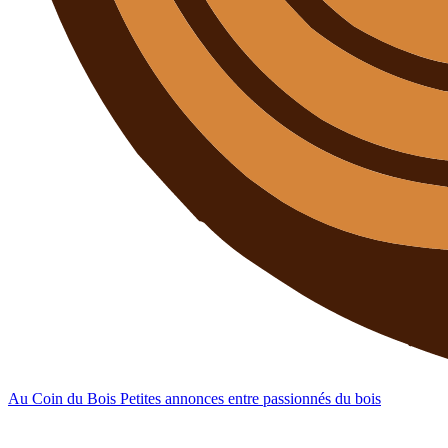
Au Coin du Bois
Petites annonces entre passionnés du bois