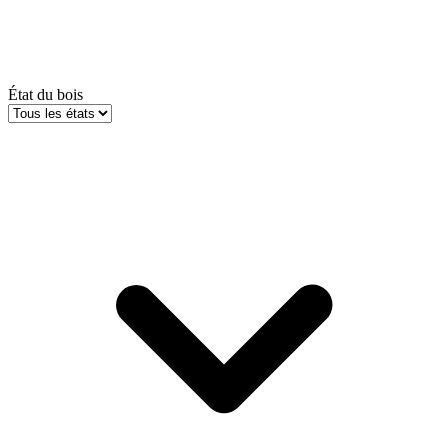
État du bois