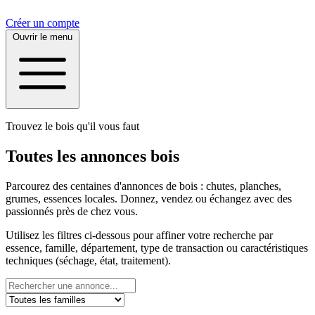
Créer un compte
Ouvrir le menu
Trouvez le bois qu'il vous faut
Toutes les annonces bois
Parcourez des centaines d'annonces de bois : chutes, planches,
grumes, essences locales. Donnez, vendez ou échangez avec des
passionnés près de chez vous.
Utilisez les filtres ci-dessous pour affiner votre recherche par
essence, famille, département, type de transaction ou caractéristiques
techniques (séchage, état, traitement).