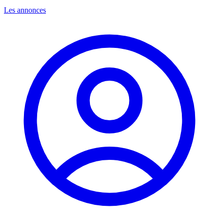
Les annonces