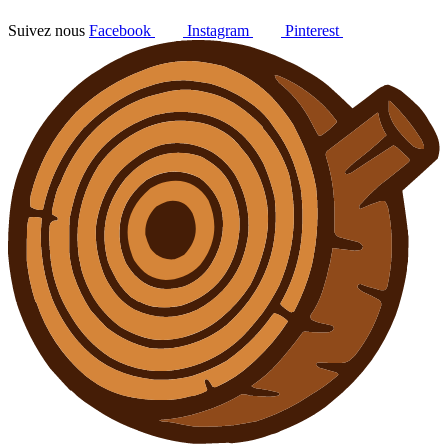
Suivez nous
Facebook
Instagram
Pinterest