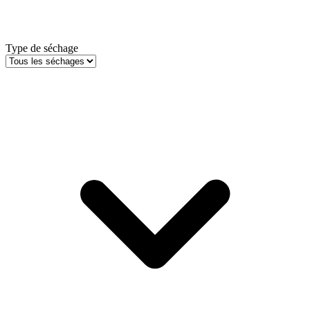
Type de séchage