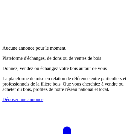
Aucune annonce pour le moment.
Plateforme d'échanges, de dons ou de ventes de bois
Donnez, vendez ou échangez votre bois autour de vous
La plateforme de mise en relation de référence entre particuliers et
professionnels de la filière bois. Que vous cherchiez à vendre ou
acheter du bois, profitez de notre réseau national et local.
Déposer une annonce