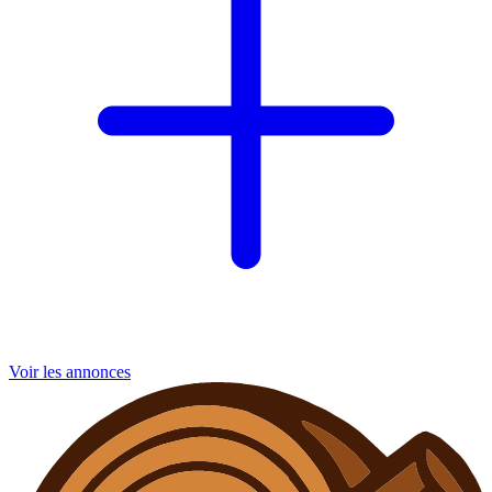
Voir les annonces