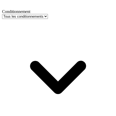
Conditionnement