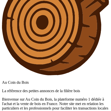
Au Coin du Bois
La référence des petites annonces de la filière bois
Bienvenue sur Au Coin du Bois, la plateforme numéro 1 dédiée à
l'achat et la vente de bois en France. Notre site met en relation les
particuliers et les professionnels pour faciliter les transactions locales