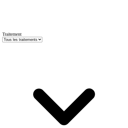
Traitement