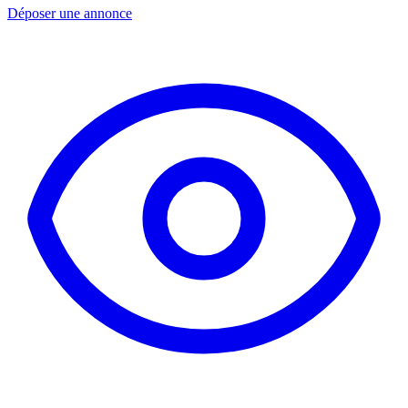
Déposer une annonce