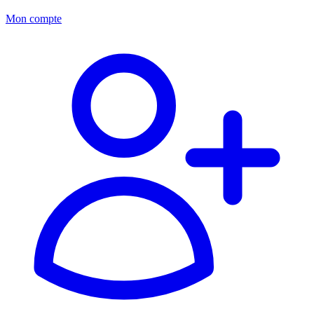
Mon compte