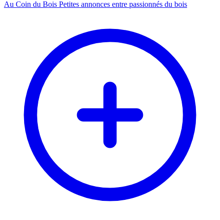
Au Coin du Bois
Petites annonces entre passionnés du bois