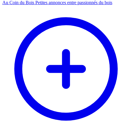
Au Coin du Bois
Petites annonces entre passionnés du bois