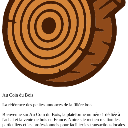
Au Coin du Bois
La référence des petites annonces de la filière bois
Bienvenue sur Au Coin du Bois, la plateforme numéro 1 dédiée à
l'achat et la vente de bois en France. Notre site met en relation les
particuliers et les professionnels pour faciliter les transactions locales