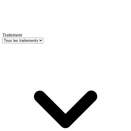
Traitement