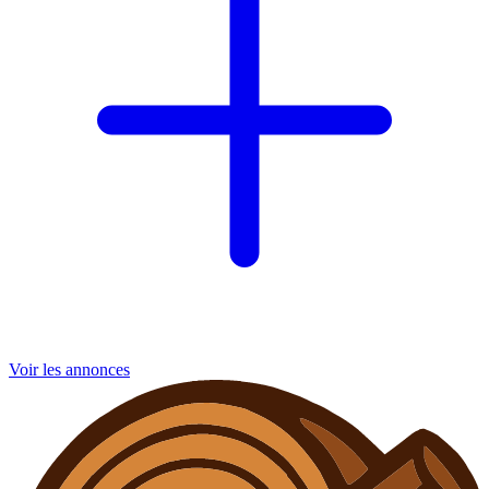
Voir les annonces