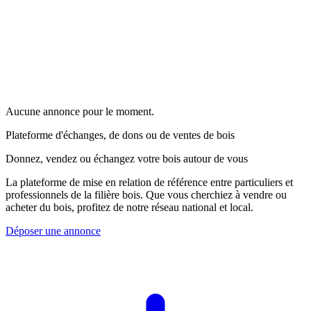
Aucune annonce pour le moment.
Plateforme d'échanges, de dons ou de ventes de bois
Donnez, vendez ou échangez votre bois autour de vous
La plateforme de mise en relation de référence entre particuliers et
professionnels de la filière bois. Que vous cherchiez à vendre ou
acheter du bois, profitez de notre réseau national et local.
Déposer une annonce