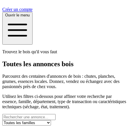
Créer un compte
Ouvrir le menu
Trouvez le bois qu'il vous faut
Toutes les annonces bois
Parcourez des centaines d'annonces de bois : chutes, planches,
grumes, essences locales. Donnez, vendez ou échangez avec des
passionnés près de chez vous.
Utilisez les filtres ci-dessous pour affiner votre recherche par
essence, famille, département, type de transaction ou caractéristiques
techniques (séchage, état, traitement).