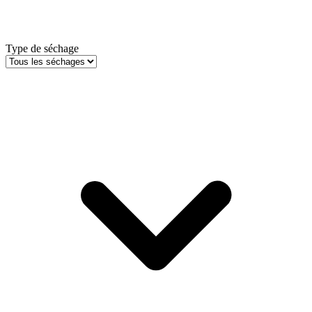
Type de séchage