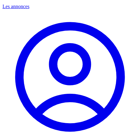
Les annonces