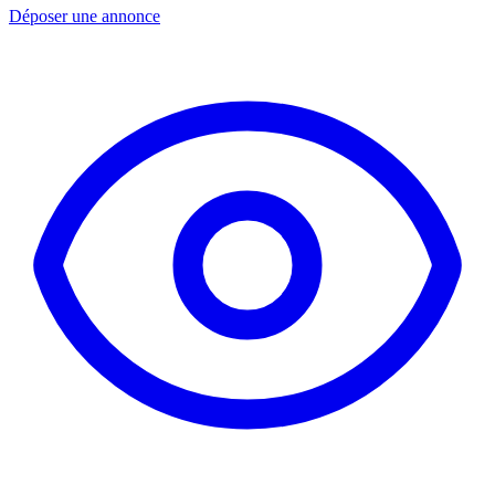
Déposer une annonce