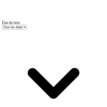
État du bois