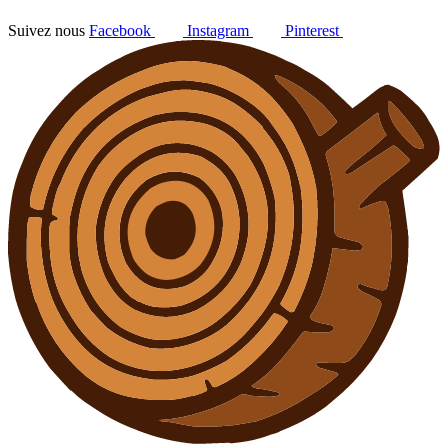
Suivez nous
Facebook
Instagram
Pinterest