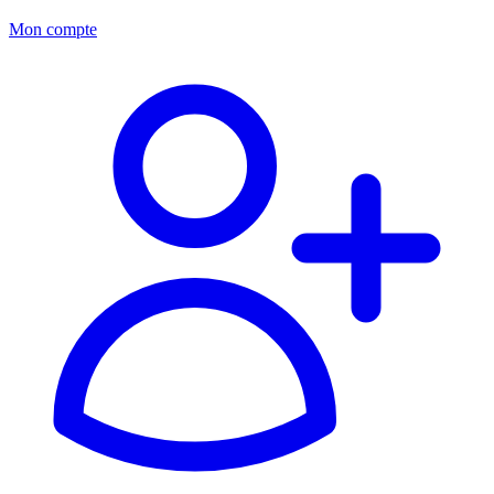
Mon compte