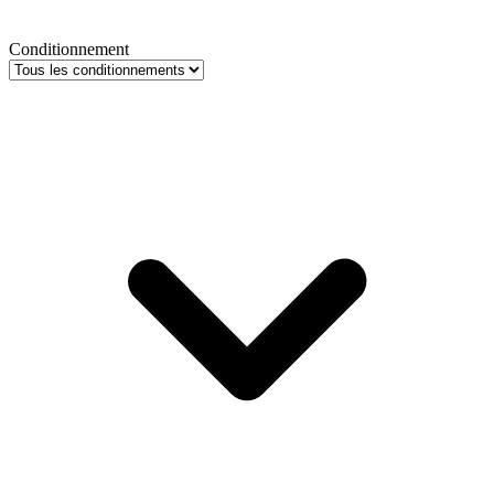
Conditionnement