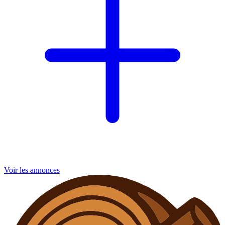
Voir les annonces