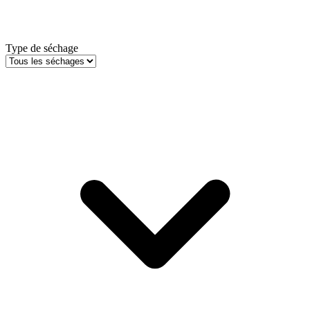
Type de séchage