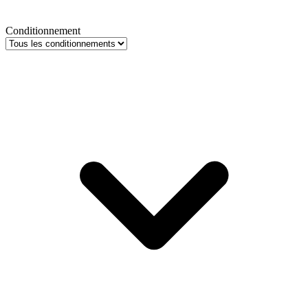
Conditionnement