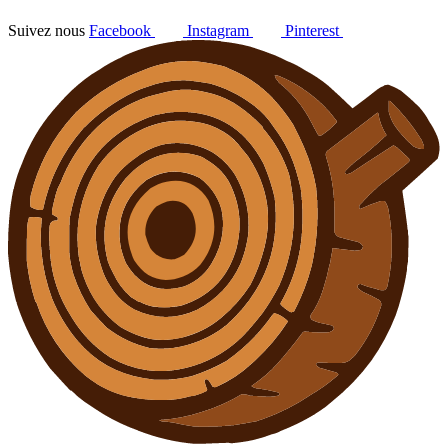
Suivez nous
Facebook
Instagram
Pinterest