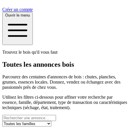
Créer un compte
Ouvrir le menu
Trouvez le bois qu'il vous faut
Toutes les annonces bois
Parcourez des centaines d'annonces de bois : chutes, planches,
grumes, essences locales. Donnez, vendez ou échangez avec des
passionnés près de chez vous.
Utilisez les filtres ci-dessous pour affiner votre recherche par
essence, famille, département, type de transaction ou caractéristiques
techniques (séchage, état, traitement).