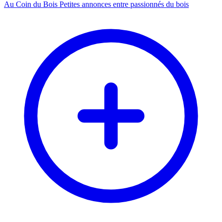
Au Coin du Bois
Petites annonces entre passionnés du bois