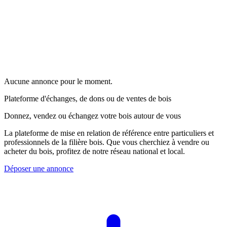
Aucune annonce pour le moment.
Plateforme d'échanges, de dons ou de ventes de bois
Donnez, vendez ou échangez votre bois autour de vous
La plateforme de mise en relation de référence entre particuliers et
professionnels de la filière bois. Que vous cherchiez à vendre ou
acheter du bois, profitez de notre réseau national et local.
Déposer une annonce