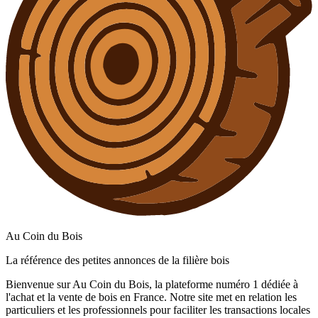
Au Coin du Bois
La référence des petites annonces de la filière bois
Bienvenue sur Au Coin du Bois, la plateforme numéro 1 dédiée à
l'achat et la vente de bois en France. Notre site met en relation les
particuliers et les professionnels pour faciliter les transactions locales