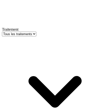
Traitement