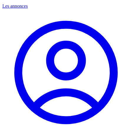
Les annonces