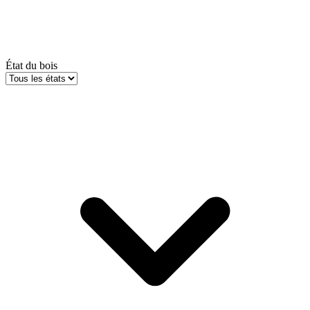
État du bois