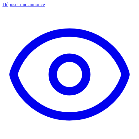
Déposer une annonce