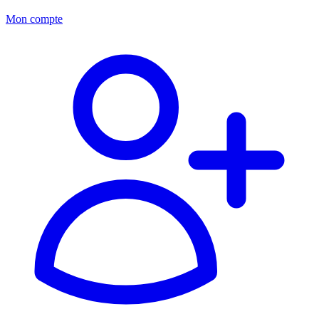
Mon compte