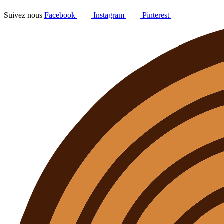
Suivez nous
Facebook
Instagram
Pinterest