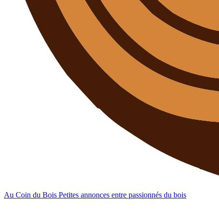
Au Coin du Bois
Petites annonces entre passionnés du bois