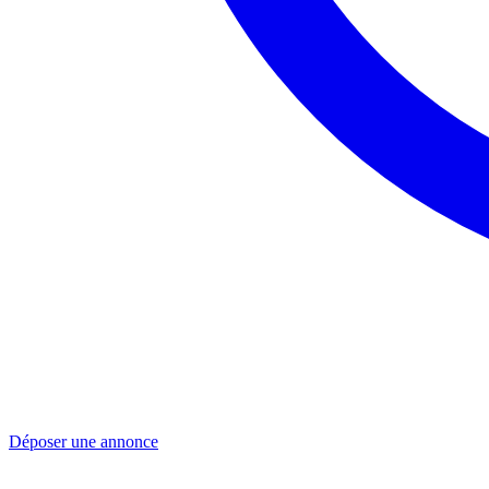
Déposer une annonce