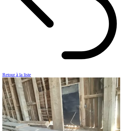
Retour à la liste