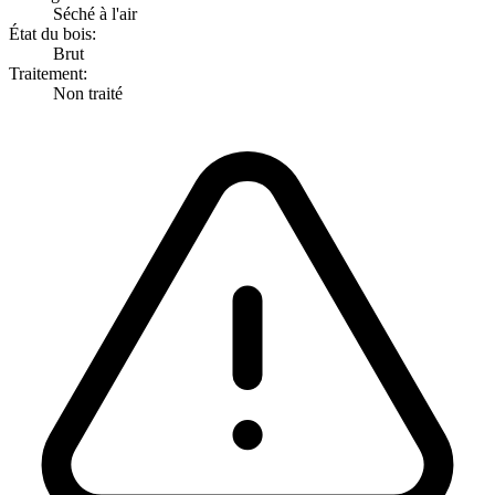
Séché à l'air
État du bois:
Brut
Traitement:
Non traité