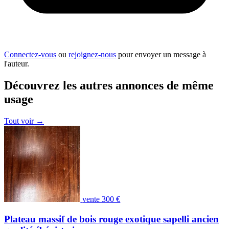
Connectez-vous
ou
rejoignez-nous
pour envoyer un message à
l'auteur.
Découvrez les autres annonces de même
usage
Tout voir
→
vente
300 €
Plateau massif de bois rouge exotique sapelli ancien