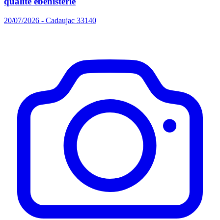
qualité ébénisterie
20/07/2026 - Cadaujac 33140