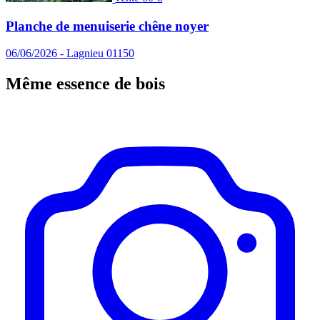
Planche de menuiserie chêne noyer
06/06/2026 - Lagnieu 01150
Même essence de bois