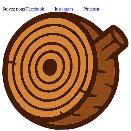
Suivez nous
Facebook
Instagram
Pinterest