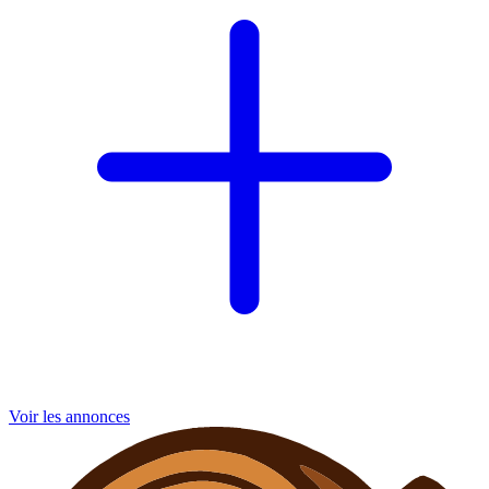
Voir les annonces