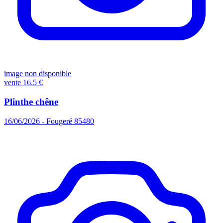
image non disponible
vente
16.5 €
Plinthe chêne
16/06/2026 - Fougeré 85480