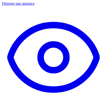
Déposer une annonce