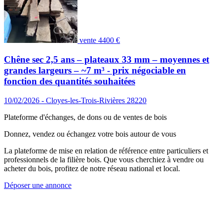
vente
4400 €
Chêne sec 2,5 ans – plateaux 33 mm – moyennes et
grandes largeurs – ~7 m³ - prix négociable en
fonction des quantités souhaitées
10/02/2026 - Cloyes-les-Trois-Rivières 28220
Plateforme d'échanges, de dons ou de ventes de bois
Donnez, vendez ou échangez votre bois autour de vous
La plateforme de mise en relation de référence entre particuliers et
professionnels de la filière bois. Que vous cherchiez à vendre ou
acheter du bois, profitez de notre réseau national et local.
Déposer une annonce