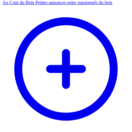
Au Coin du Bois
Petites annonces entre passionnés du bois