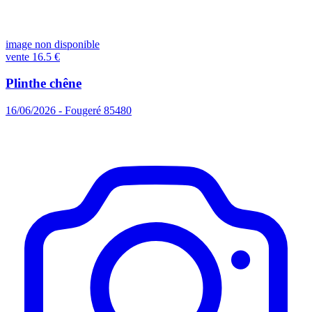
image non disponible
vente
16.5 €
Plinthe chêne
16/06/2026 - Fougeré 85480