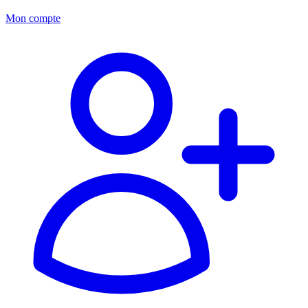
Mon compte