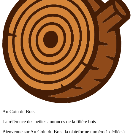
Au Coin du Bois
La référence des petites annonces de la filière bois
Bienvenue sur Au Coin du Bois, la plateforme numéro 1 dédiée à