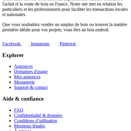
l'achat et la vente de bois en France. Notre site met en relation les
particuliers et les professionnels pour faciliter les transactions locales
et nationales.
Que vous souhaitiez vendre un surplus de bois ou trouver la matière
première idéale pour vos projets, vous êtes au bon endroit.
Facebook
Instagram
Pinterest
Explorer
Annonces
Domaines d'usage
Mes annonces
Messagerie
Support & contact
Aide & confiance
FAQ
Confidentialité & données
Conditions d’utilisation
Mentions légales