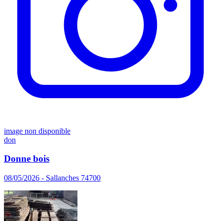
image non disponible
don
Donne bois
08/05/2026 - Sallanches 74700