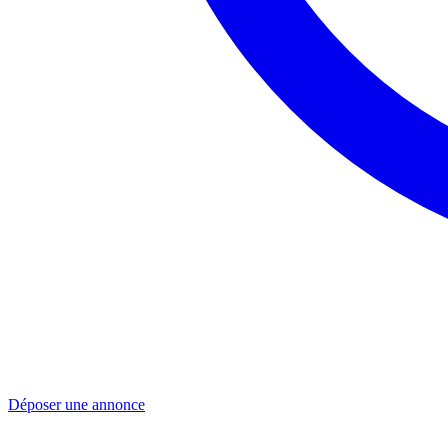
Déposer une annonce