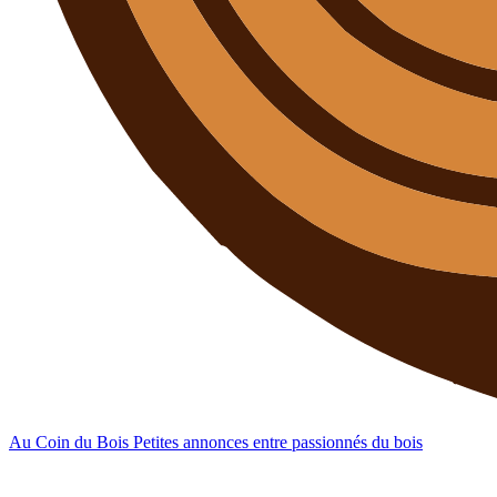
Au Coin du Bois
Petites annonces entre passionnés du bois