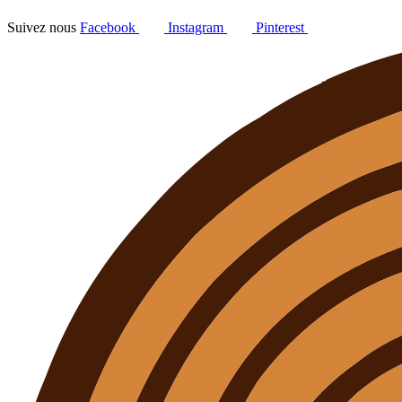
Suivez nous
Facebook
Instagram
Pinterest