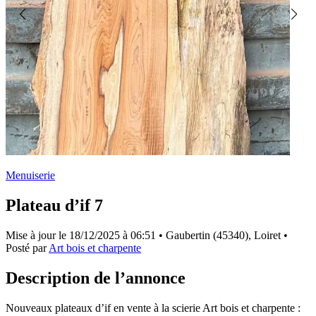
Menuiserie
Plateau d’if 7
Mise à jour le
18/12/2025 à 06:51
• Gaubertin (45340), Loiret •
Posté par
Art bois et charpente
Description de l’annonce
Nouveaux plateaux d’if en vente à la scierie Art bois et charpente :