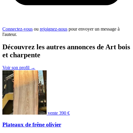
Connectez-vous
ou
rejoignez-nous
pour envoyer un message à
l'auteur.
Découvrez les autres annonces de Art bois
et charpente
Voir son profil
→
vente
390 €
Plateaux de frêne olivier