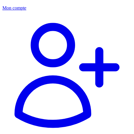
Mon compte