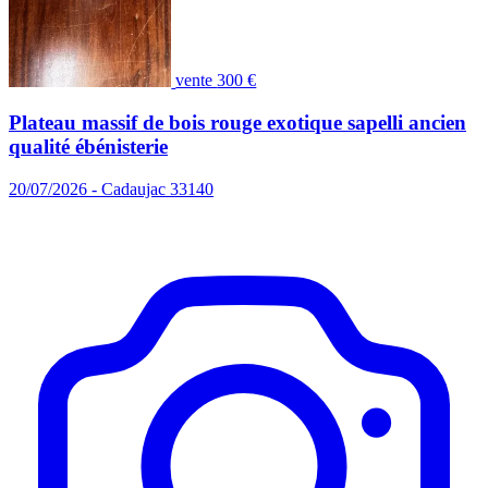
vente
300 €
Plateau massif de bois rouge exotique sapelli ancien
qualité ébénisterie
20/07/2026 - Cadaujac 33140