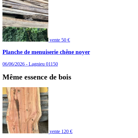
vente
50 €
Planche de menuiserie chêne noyer
06/06/2026 - Lagnieu 01150
Même essence de bois
vente
120 €