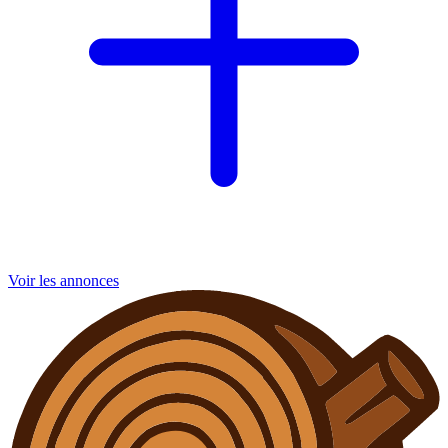
Voir les annonces