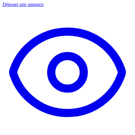
Déposer une annonce