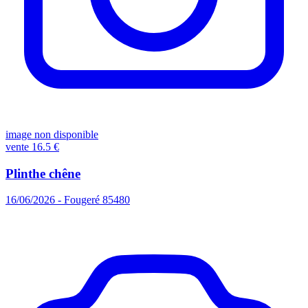
image non disponible
vente
16.5 €
Plinthe chêne
16/06/2026 - Fougeré 85480