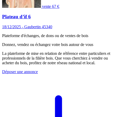
vente
67 €
Plateau d’if 6
18/12/2025 - Gaubertin 45340
Plateforme d'échanges, de dons ou de ventes de bois
Donnez, vendez ou échangez votre bois autour de vous
La plateforme de mise en relation de référence entre particuliers et
professionnels de la filière bois. Que vous cherchiez à vendre ou
acheter du bois, profitez de notre réseau national et local.
Déposer une annonce