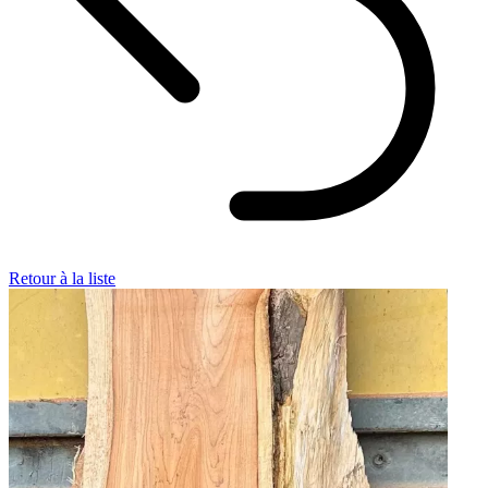
Retour à la liste