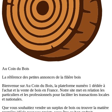
Au Coin du Bois
La référence des petites annonces de la filière bois
Bienvenue sur Au Coin du Bois, la plateforme numéro 1 dédiée à
l'achat et la vente de bois en France. Notre site met en relation les
particuliers et les professionnels pour faciliter les transactions locales
et nationales.
Que vous souhaitiez vendre un surplus de bois ou trouver la matière