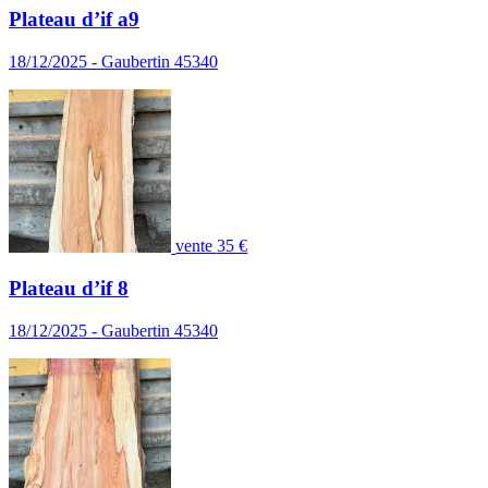
Plateau d’if a9
18/12/2025 - Gaubertin 45340
vente
35 €
Plateau d’if 8
18/12/2025 - Gaubertin 45340