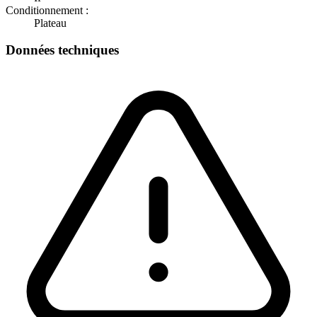
Conditionnement :
Plateau
Données techniques