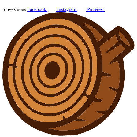
Suivez nous
Facebook
Instagram
Pinterest