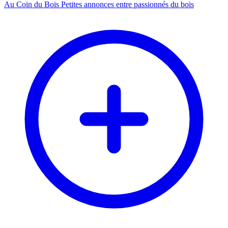
Au Coin du Bois
Petites annonces entre passionnés du bois