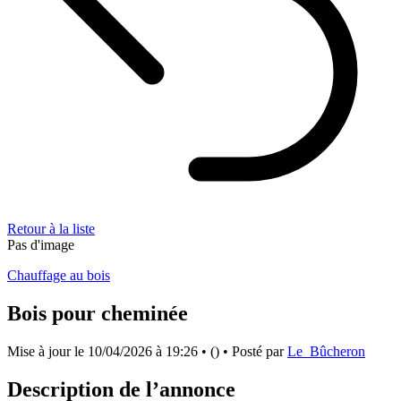
Retour à la liste
Pas d'image
Chauffage au bois
Bois pour cheminée
Mise à jour le
10/04/2026 à 19:26
• () • Posté par
Le_Bûcheron
Description de l’annonce