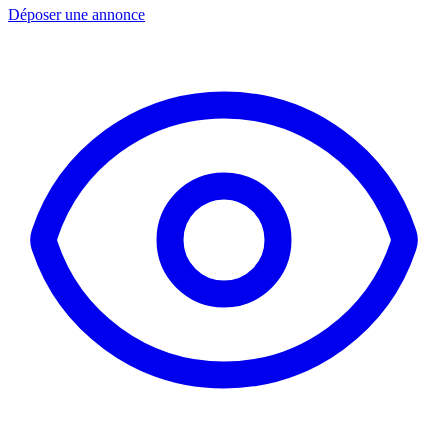
Déposer une annonce