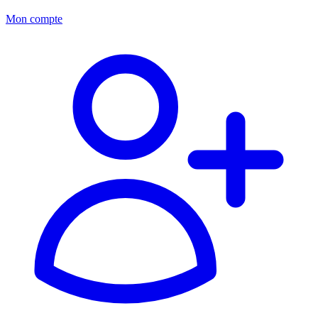
Mon compte