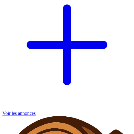
Voir les annonces