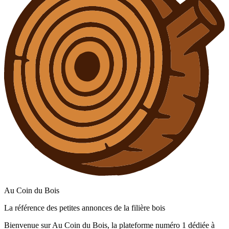
Au Coin du Bois
La référence des petites annonces de la filière bois
Bienvenue sur Au Coin du Bois, la plateforme numéro 1 dédiée à