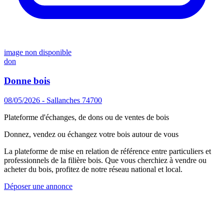
image non disponible
don
Donne bois
08/05/2026 - Sallanches 74700
Plateforme d'échanges, de dons ou de ventes de bois
Donnez, vendez ou échangez votre bois autour de vous
La plateforme de mise en relation de référence entre particuliers et
professionnels de la filière bois. Que vous cherchiez à vendre ou
acheter du bois, profitez de notre réseau national et local.
Déposer une annonce