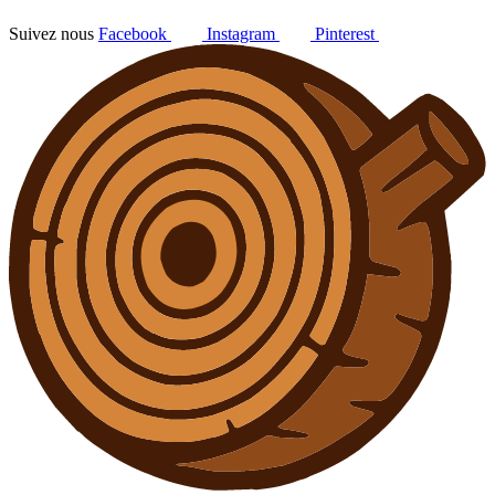
Suivez nous
Facebook
Instagram
Pinterest