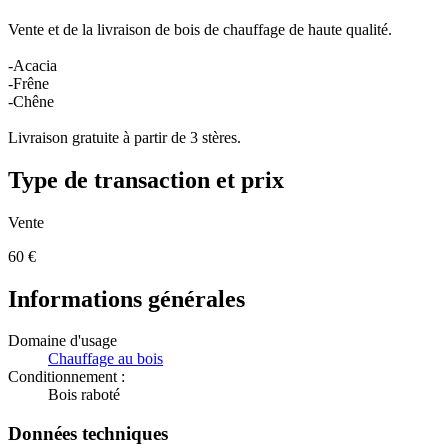
Vente et de la livraison de bois de chauffage de haute qualité.
-Acacia
-Frêne
-Chêne
Livraison gratuite à partir de 3 stères.
Type de transaction et prix
Vente
60
€
Informations générales
Domaine d'usage
Chauffage au bois
Conditionnement :
Bois raboté
Données techniques