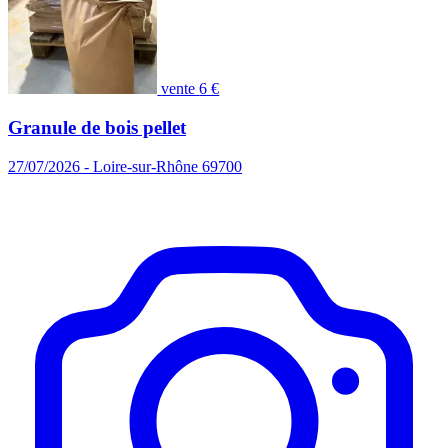
vente
6 €
Granule de bois pellet
27/07/2026 - Loire-sur-Rhône 69700