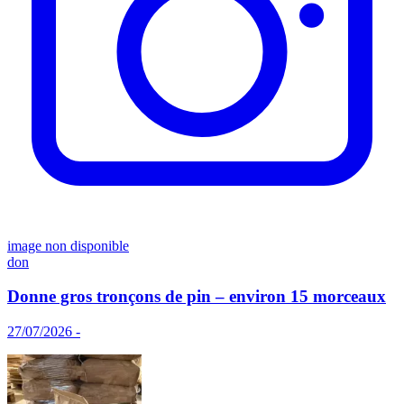
image non disponible
don
Donne gros tronçons de pin – environ 15 morceaux
27/07/2026 -