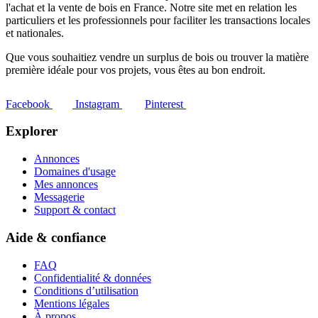
l'achat et la vente de bois en France. Notre site met en relation les
particuliers et les professionnels pour faciliter les transactions locales
et nationales.
Que vous souhaitiez vendre un surplus de bois ou trouver la matière
première idéale pour vos projets, vous êtes au bon endroit.
Facebook
Instagram
Pinterest
Explorer
Annonces
Domaines d'usage
Mes annonces
Messagerie
Support & contact
Aide & confiance
FAQ
Confidentialité & données
Conditions d’utilisation
Mentions légales
À propos