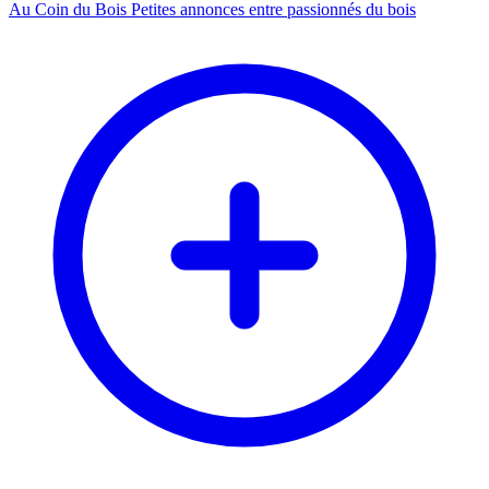
Au Coin du Bois
Petites annonces entre passionnés du bois