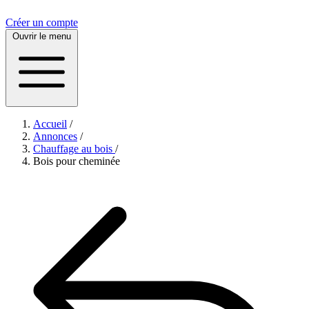
Créer un compte
Ouvrir le menu
Accueil
/
Annonces
/
Chauffage au bois
/
Bois pour cheminée