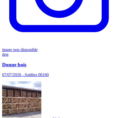
image non disponible
don
Donne bois
07/07/2026 - Antibes 06160