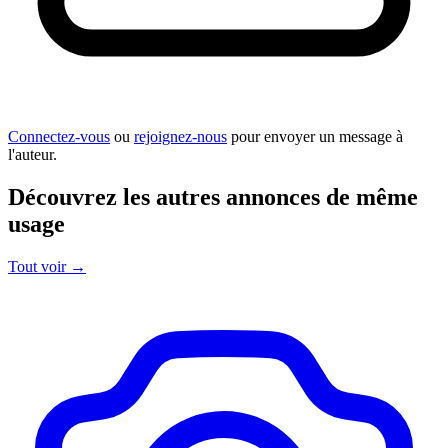
Connectez-vous
ou
rejoignez-nous
pour envoyer un message à
l'auteur.
Découvrez les autres annonces de même
usage
Tout voir
→