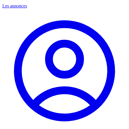
Les annonces