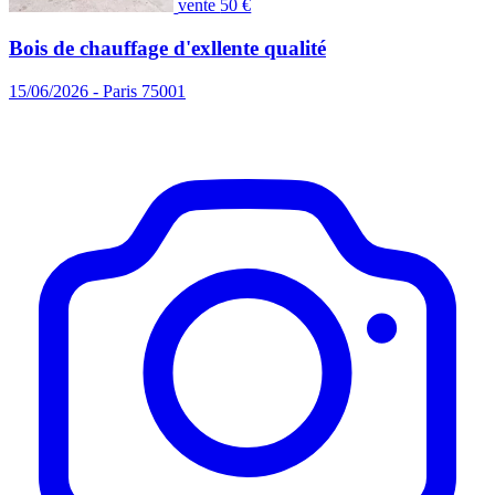
vente
50 €
Bois de chauffage d'exllente qualité
15/06/2026 - Paris 75001