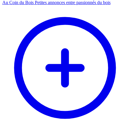
Au Coin du Bois
Petites annonces entre passionnés du bois