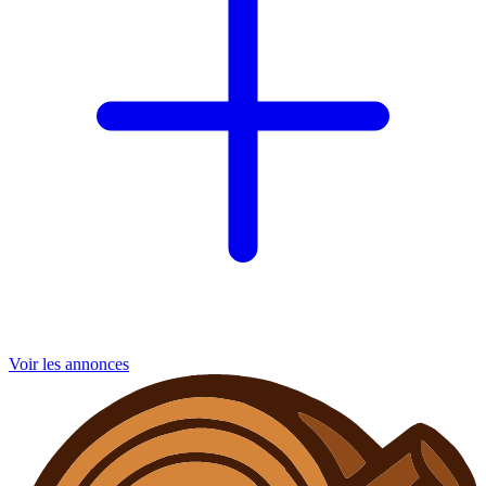
Voir les annonces