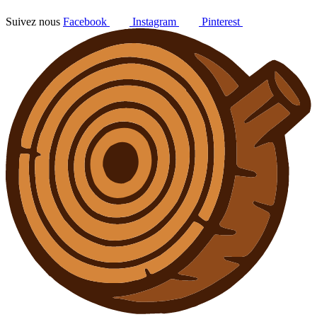
Suivez nous
Facebook
Instagram
Pinterest