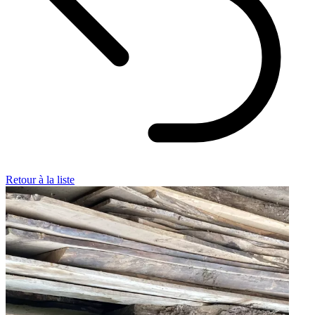
Retour à la liste