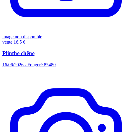
image non disponible
vente
16.5 €
Plinthe chêne
16/06/2026 - Fougeré 85480