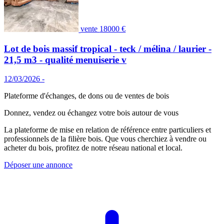
vente
18000 €
Lot de bois massif tropical - teck / mélina / laurier -
21,5 m3 - qualité menuiserie v
12/03/2026 -
Plateforme d'échanges, de dons ou de ventes de bois
Donnez, vendez ou échangez votre bois autour de vous
La plateforme de mise en relation de référence entre particuliers et
professionnels de la filière bois. Que vous cherchiez à vendre ou
acheter du bois, profitez de notre réseau national et local.
Déposer une annonce