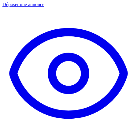
Déposer une annonce