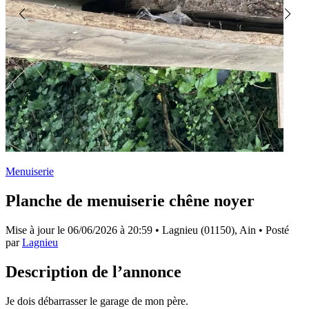
Menuiserie
Planche de menuiserie chêne noyer
Mise à jour le
06/06/2026 à 20:59
• Lagnieu (01150), Ain • Posté
par
Lagnieu
Description de l’annonce
Je dois débarrasser le garage de mon père.