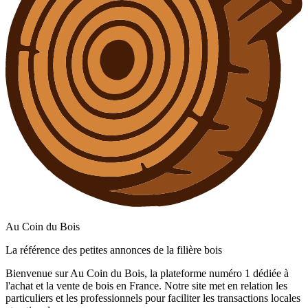
Au Coin du Bois
La référence des petites annonces de la filière bois
Bienvenue sur Au Coin du Bois, la plateforme numéro 1 dédiée à
l'achat et la vente de bois en France. Notre site met en relation les
particuliers et les professionnels pour faciliter les transactions locales