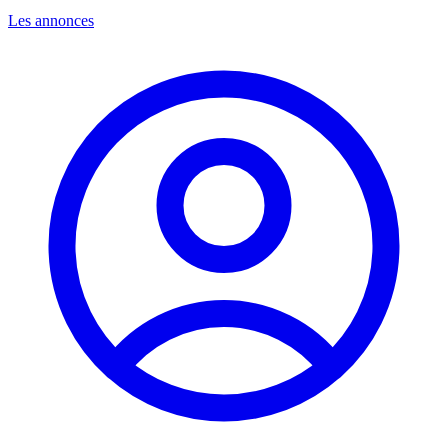
Les annonces