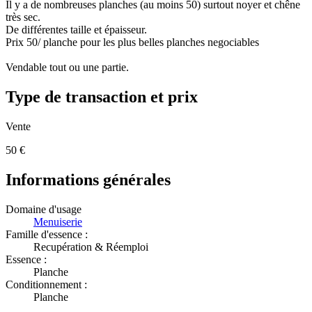
Il y a de nombreuses planches (au moins 50) surtout noyer et chêne
très sec.
De différentes taille et épaisseur.
Prix 50/ planche pour les plus belles planches negociables
Vendable tout ou une partie.
Type de transaction et prix
Vente
50
€
Informations générales
Domaine d'usage
Menuiserie
Famille d'essence :
Recupération & Réemploi
Essence :
Planche
Conditionnement :
Planche