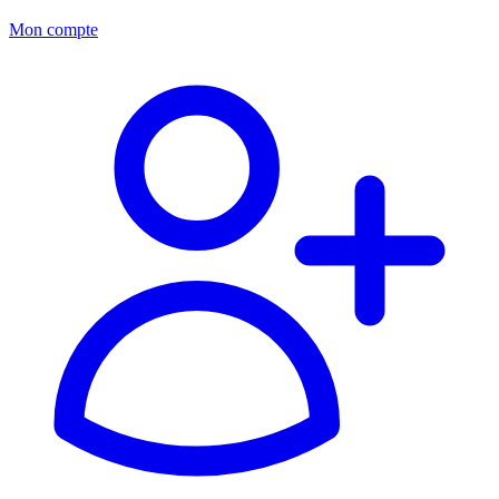
Mon compte