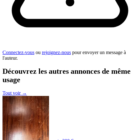
Connectez-vous
ou
rejoignez-nous
pour envoyer un message à
l'auteur.
Découvrez les autres annonces de même
usage
Tout voir
→