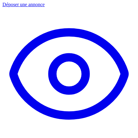
Déposer une annonce