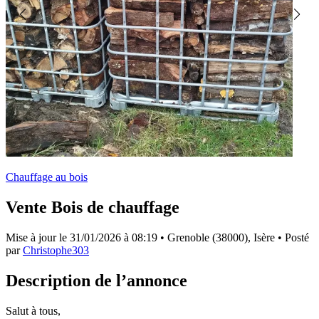
Chauffage au bois
Vente Bois de chauffage
Mise à jour le
31/01/2026 à 08:19
• Grenoble (38000), Isère • Posté
par
Christophe303
Description de l’annonce
Salut à tous,