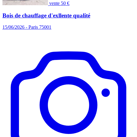
vente
50 €
Bois de chauffage d'exllente qualité
15/06/2026 - Paris 75001