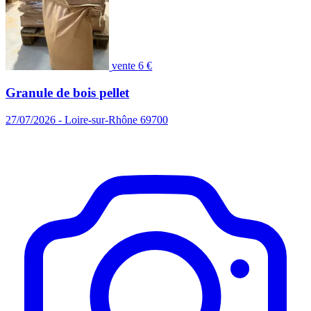
vente
6 €
Granule de bois pellet
27/07/2026 - Loire-sur-Rhône 69700