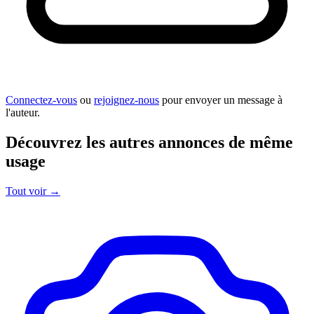
Connectez-vous
ou
rejoignez-nous
pour envoyer un message à
l'auteur.
Découvrez les autres annonces de même
usage
Tout voir
→