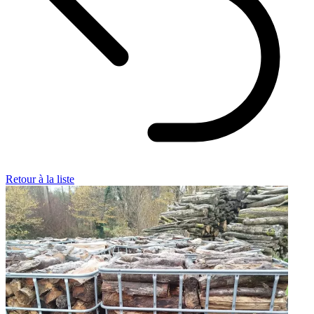
Retour à la liste