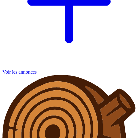
Voir les annonces