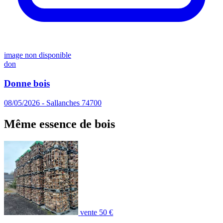
image non disponible
don
Donne bois
08/05/2026 - Sallanches 74700
Même essence de bois
vente
50 €