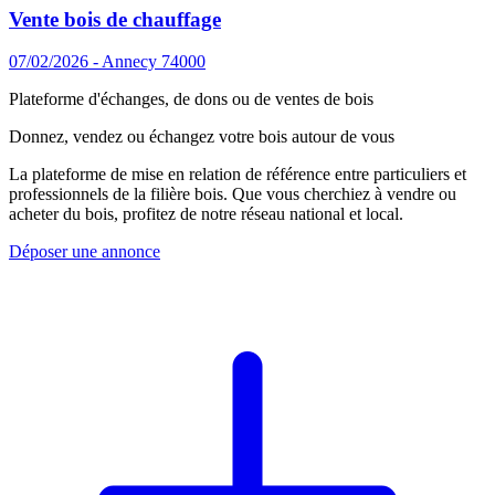
Vente bois de chauffage
07/02/2026 - Annecy 74000
Plateforme d'échanges, de dons ou de ventes de bois
Donnez, vendez ou échangez votre bois autour de vous
La plateforme de mise en relation de référence entre particuliers et
professionnels de la filière bois. Que vous cherchiez à vendre ou
acheter du bois, profitez de notre réseau national et local.
Déposer une annonce