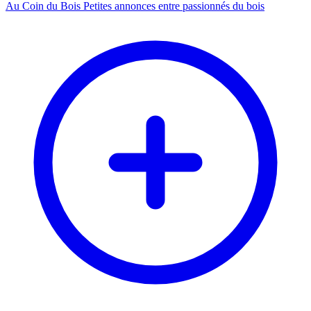
Au Coin du Bois
Petites annonces entre passionnés du bois