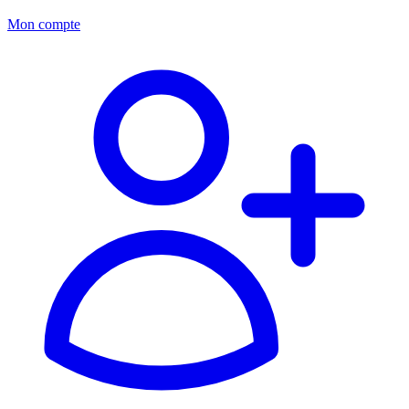
Mon compte