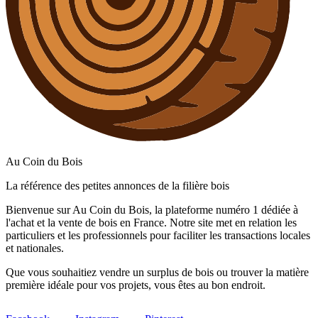
Au Coin du Bois
La référence des petites annonces de la filière bois
Bienvenue sur Au Coin du Bois, la plateforme numéro 1 dédiée à
l'achat et la vente de bois en France. Notre site met en relation les
particuliers et les professionnels pour faciliter les transactions locales
et nationales.
Que vous souhaitiez vendre un surplus de bois ou trouver la matière
première idéale pour vos projets, vous êtes au bon endroit.