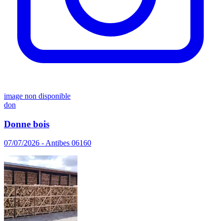
image non disponible
don
Donne bois
07/07/2026 - Antibes 06160