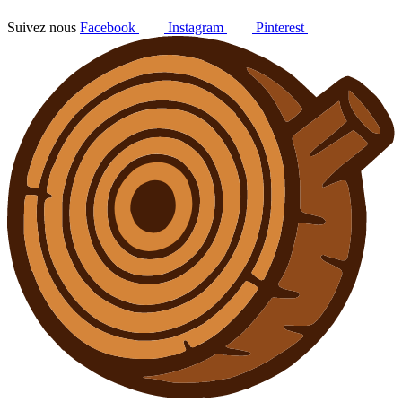
Suivez nous
Facebook
Instagram
Pinterest