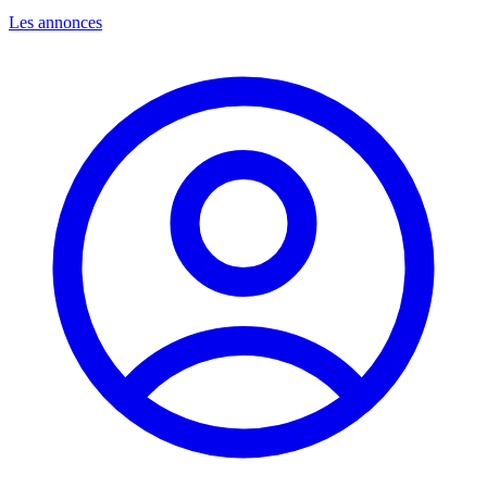
Les annonces