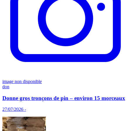
image non disponible
don
Donne gros tronçons de pin – environ 15 morceaux
27/07/2026 -