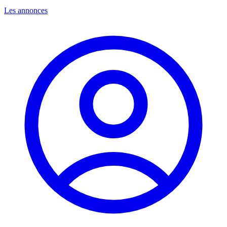
Les annonces