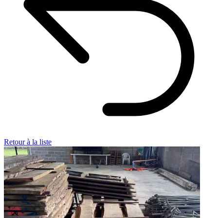
Retour à la liste