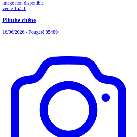
image non disponible
vente
16.5 €
Plinthe chêne
16/06/2026 - Fougeré 85480