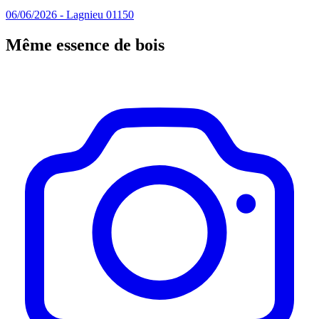
06/06/2026 - Lagnieu 01150
Même essence de bois