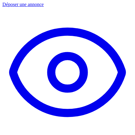
Déposer une annonce