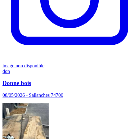
image non disponible
don
Donne bois
08/05/2026 - Sallanches 74700