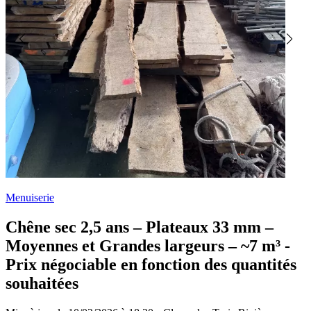
Menuiserie
Chêne sec 2,5 ans – Plateaux 33 mm –
Moyennes et Grandes largeurs – ~7 m³ -
Prix négociable en fonction des quantités
souhaitées