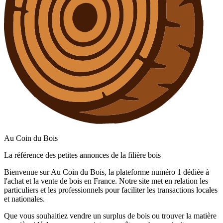
Au Coin du Bois
La référence des petites annonces de la filière bois
Bienvenue sur Au Coin du Bois, la plateforme numéro 1 dédiée à
l'achat et la vente de bois en France. Notre site met en relation les
particuliers et les professionnels pour faciliter les transactions locales
et nationales.
Que vous souhaitiez vendre un surplus de bois ou trouver la matière