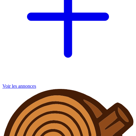
Voir les annonces