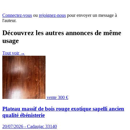
Connectez-vous
ou
rejoignez-nous
pour envoyer un message à
l'auteur.
Découvrez les autres annonces de même
usage
Tout voir
→
vente
300 €
Plateau massif de bois rouge exotique sapelli ancien
qualité ébénisterie
20/07/2026 - Cadaujac 33140