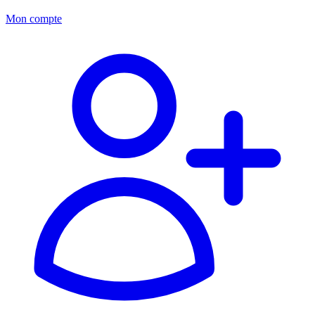
Mon compte