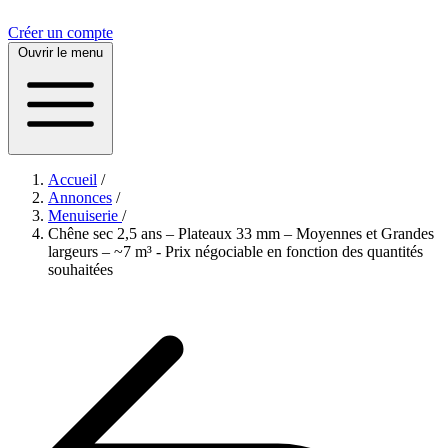
Créer un compte
Ouvrir le menu
Accueil
/
Annonces
/
Menuiserie
/
Chêne sec 2,5 ans – Plateaux 33 mm – Moyennes et Grandes
largeurs – ~7 m³ - Prix négociable en fonction des quantités
souhaitées