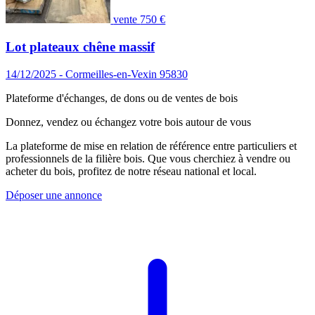
vente
750 €
Lot plateaux chêne massif
14/12/2025 - Cormeilles-en-Vexin 95830
Plateforme d'échanges, de dons ou de ventes de bois
Donnez, vendez ou échangez votre bois autour de vous
La plateforme de mise en relation de référence entre particuliers et
professionnels de la filière bois. Que vous cherchiez à vendre ou
acheter du bois, profitez de notre réseau national et local.
Déposer une annonce