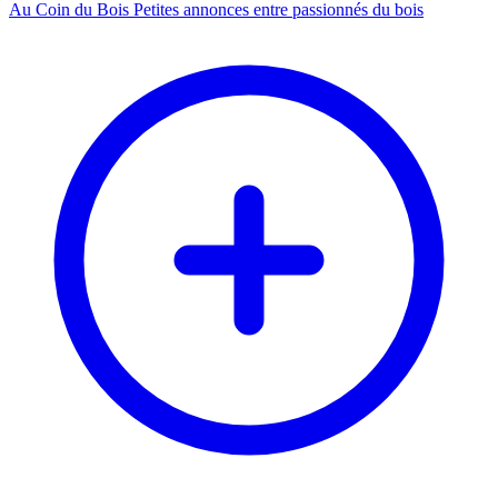
Au Coin du Bois
Petites annonces entre passionnés du bois