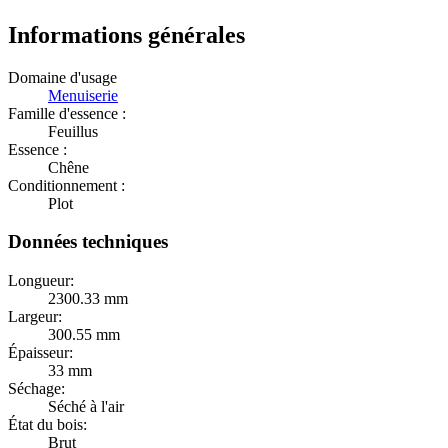
Informations générales
Domaine d'usage
Menuiserie
Famille d'essence :
Feuillus
Essence :
Chêne
Conditionnement :
Plot
Données techniques
Longueur:
2300.33 mm
Largeur:
300.55 mm
Épaisseur:
33 mm
Séchage:
Séché à l'air
État du bois:
Brut