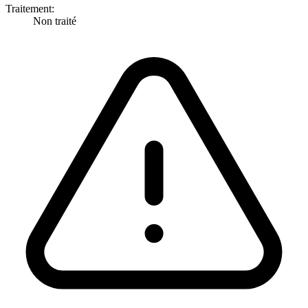
Traitement:
Non traité