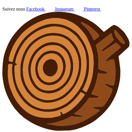
Suivez nous
Facebook
Instagram
Pinterest