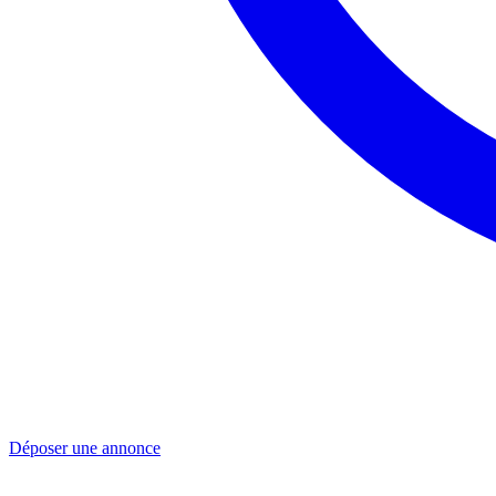
Déposer une annonce