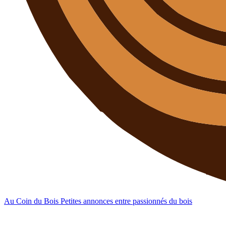
Au Coin du Bois
Petites annonces entre passionnés du bois