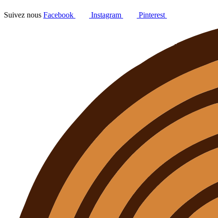
Suivez nous
Facebook
Instagram
Pinterest