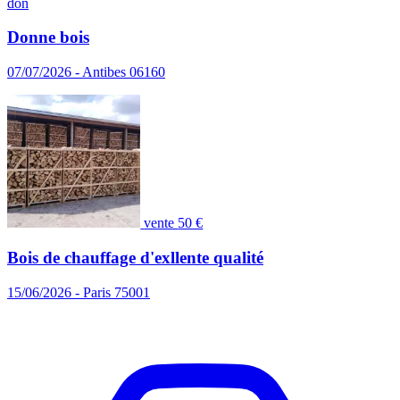
don
Donne bois
07/07/2026 - Antibes 06160
vente
50 €
Bois de chauffage d'exllente qualité
15/06/2026 - Paris 75001