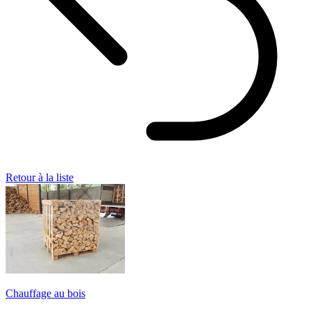
Retour à la liste
Chauffage au bois