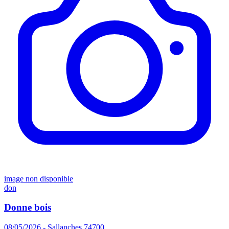
image non disponible
don
Donne bois
08/05/2026 - Sallanches 74700