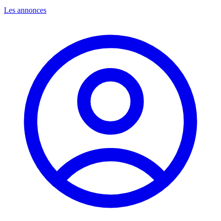
Les annonces