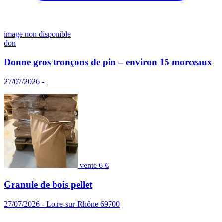
image non disponible
don
Donne gros tronçons de pin – environ 15 morceaux
27/07/2026 -
vente
6 €
Granule de bois pellet
27/07/2026 - Loire-sur-Rhône 69700