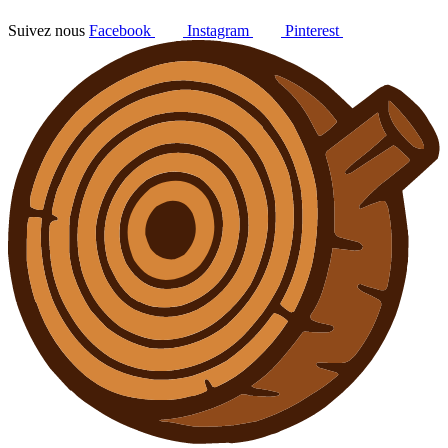
Suivez nous
Facebook
Instagram
Pinterest