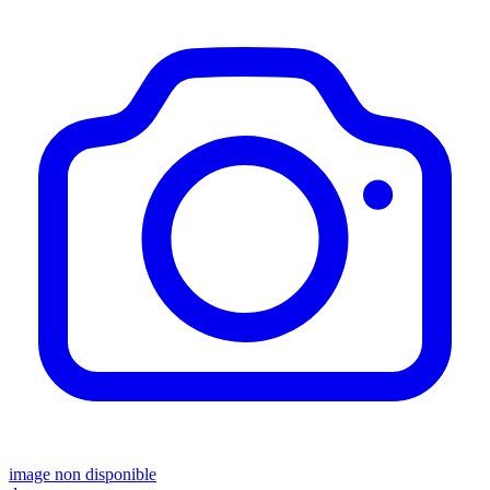
image non disponible