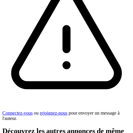
Connectez-vous
ou
rejoignez-nous
pour envoyer un message à
l'auteur.
Découvrez les autres annonces de même