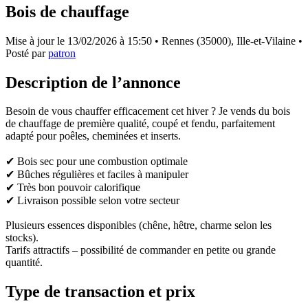
Bois de chauffage
Mise à jour le
13/02/2026 à 15:50
• Rennes (35000), Ille-et-Vilaine •
Posté par
patron
Description de l’annonce
Besoin de vous chauffer efficacement cet hiver ? Je vends du bois
de chauffage de première qualité, coupé et fendu, parfaitement
adapté pour poêles, cheminées et inserts.
✔ Bois sec pour une combustion optimale
✔ Bûches régulières et faciles à manipuler
✔ Très bon pouvoir calorifique
✔ Livraison possible selon votre secteur
Plusieurs essences disponibles (chêne, hêtre, charme selon les
stocks).
Tarifs attractifs – possibilité de commander en petite ou grande
quantité.
Type de transaction et prix