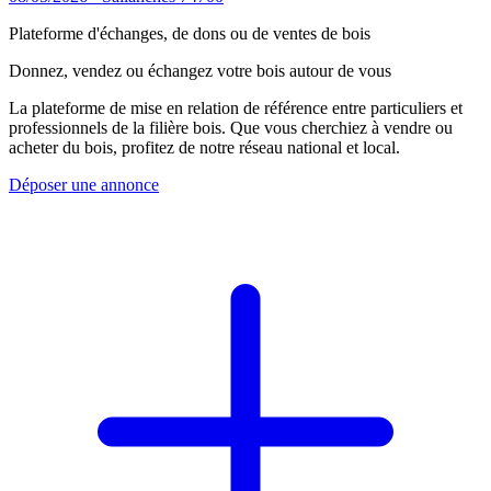
Plateforme d'échanges, de dons ou de ventes de bois
Donnez, vendez ou échangez votre bois autour de vous
La plateforme de mise en relation de référence entre particuliers et
professionnels de la filière bois. Que vous cherchiez à vendre ou
acheter du bois, profitez de notre réseau national et local.
Déposer une annonce