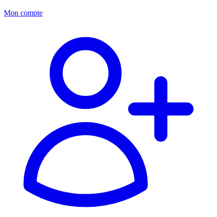
Mon compte