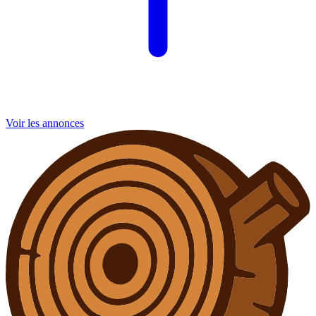
Voir les annonces