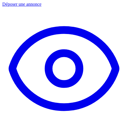
Déposer une annonce