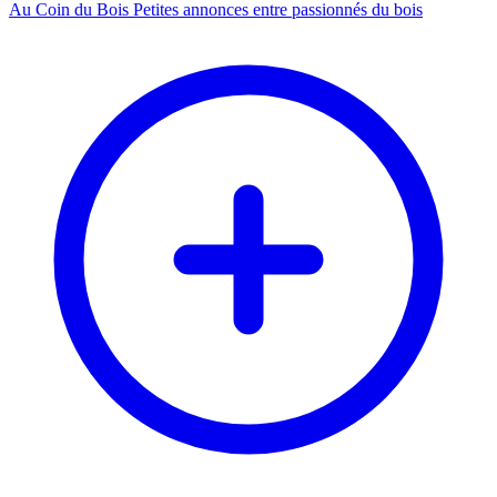
Au Coin du Bois
Petites annonces entre passionnés du bois