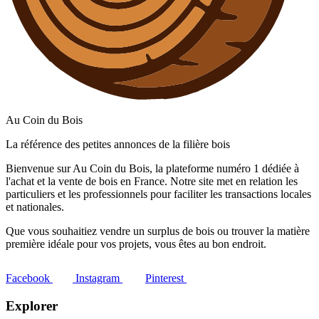
Au Coin du Bois
La référence des petites annonces de la filière bois
Bienvenue sur Au Coin du Bois, la plateforme numéro 1 dédiée à
l'achat et la vente de bois en France. Notre site met en relation les
particuliers et les professionnels pour faciliter les transactions locales
et nationales.
Que vous souhaitiez vendre un surplus de bois ou trouver la matière
première idéale pour vos projets, vous êtes au bon endroit.
Facebook
Instagram
Pinterest
Explorer