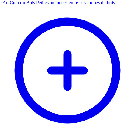
Au Coin du Bois
Petites annonces entre passionnés du bois