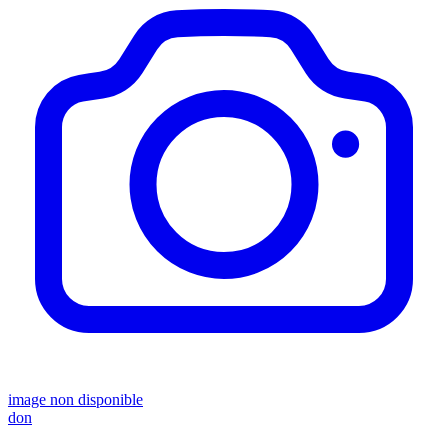
image non disponible
don