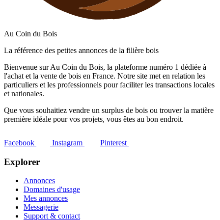
Au Coin du Bois
La référence des petites annonces de la filière bois
Bienvenue sur Au Coin du Bois, la plateforme numéro 1 dédiée à
l'achat et la vente de bois en France. Notre site met en relation les
particuliers et les professionnels pour faciliter les transactions locales
et nationales.
Que vous souhaitiez vendre un surplus de bois ou trouver la matière
première idéale pour vos projets, vous êtes au bon endroit.
Facebook
Instagram
Pinterest
Explorer
Annonces
Domaines d'usage
Mes annonces
Messagerie
Support & contact