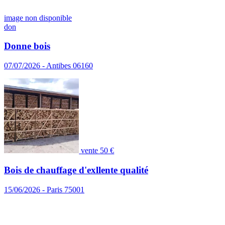
image non disponible
don
Donne bois
07/07/2026 - Antibes 06160
vente
50 €
Bois de chauffage d'exllente qualité
15/06/2026 - Paris 75001